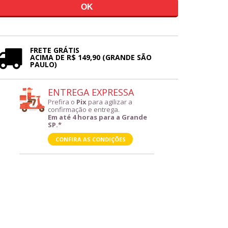
FRETE GRÁTIS
ACIMA DE R$ 149,90 (GRANDE SÃO
PAULO)
ENTREGA EXPRESSA
Prefira o
Pix
para agilizar a
confirmação e entrega.
Em até 4 horas para a Grande
SP.*
CONFIRA AS CONDIÇÕES