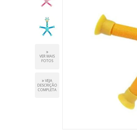
VER MAIS
FOTOS
VEJA
DESCRIÇÃO
COMPLETA