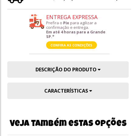
ENTREGA EXPRESSA
Prefira o
Pix
para agilizar a
confirmação e entrega.
Em até 4 horas para a Grande
SP.*
CONFIRA AS CONDIÇÕES
DESCRIÇÃO DO PRODUTO
CARACTERÍSTICAS
Veja também estas opções