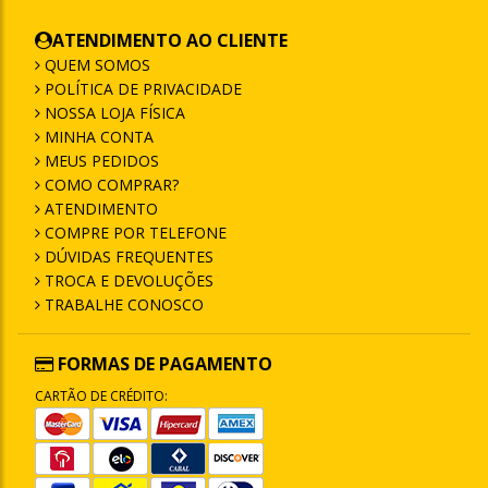
ATENDIMENTO AO CLIENTE
QUEM SOMOS
POLÍTICA DE PRIVACIDADE
NOSSA LOJA FÍSICA
MINHA CONTA
MEUS PEDIDOS
COMO COMPRAR?
ATENDIMENTO
COMPRE POR TELEFONE
DÚVIDAS FREQUENTES
TROCA E DEVOLUÇÕES
TRABALHE CONOSCO
FORMAS DE PAGAMENTO
CARTÃO DE CRÉDITO: