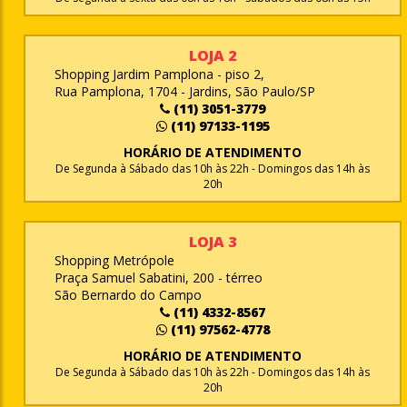
LOJA 2
Shopping Jardim Pamplona - piso 2,
Rua Pamplona, 1704 - Jardins, São Paulo/SP
(11) 3051-3779
(11) 97133-1195
HORÁRIO DE ATENDIMENTO
De Segunda à Sábado das 10h às 22h - Domingos das 14h às
20h
LOJA 3
Shopping Metrópole
Praça Samuel Sabatini, 200 - térreo
São Bernardo do Campo
(11) 4332-8567
(11) 97562-4778
HORÁRIO DE ATENDIMENTO
De Segunda à Sábado das 10h às 22h - Domingos das 14h às
20h