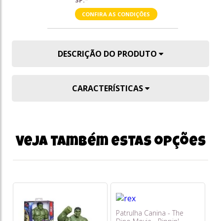
SP.*
CONFIRA AS CONDIÇÕES
DESCRIÇÃO DO PRODUTO
CARACTERÍSTICAS
Veja também estas opções
Patrulha Canina - The