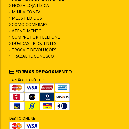
NOSSA LOJA FÍSICA
MINHA CONTA
MEUS PEDIDOS
COMO COMPRAR?
ATENDIMENTO
COMPRE POR TELEFONE
DÚVIDAS FREQUENTES
TROCA E DEVOLUÇÕES
TRABALHE CONOSCO
FORMAS DE PAGAMENTO
CARTÃO DE CRÉDITO:
DÉBITO ONLINE: