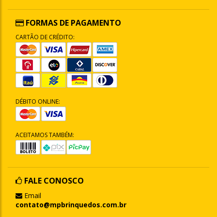
FORMAS DE PAGAMENTO
CARTÃO DE CRÉDITO:
DÉBITO ONLINE:
ACEITAMOS TAMBÉM:
FALE CONOSCO
Email
contato@mpbrinquedos.com.br