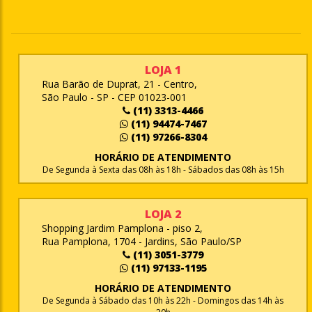
LOJA 1
Rua Barão de Duprat, 21 - Centro,
São Paulo - SP - CEP 01023-001
(11) 3313-4466
(11) 94474-7467
(11) 97266-8304
HORÁRIO DE ATENDIMENTO
De Segunda à Sexta das 08h às 18h - Sábados das 08h às 15h
LOJA 2
Shopping Jardim Pamplona - piso 2,
Rua Pamplona, 1704 - Jardins, São Paulo/SP
(11) 3051-3779
(11) 97133-1195
HORÁRIO DE ATENDIMENTO
De Segunda à Sábado das 10h às 22h - Domingos das 14h às