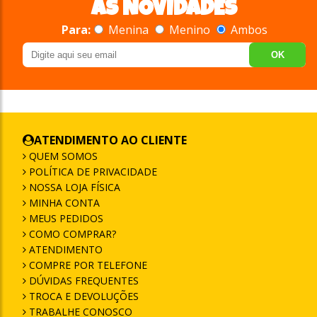
AS NOVIDADES
Para:
Menina
Menino
Ambos
OK
ATENDIMENTO AO CLIENTE
QUEM SOMOS
POLÍTICA DE PRIVACIDADE
NOSSA LOJA FÍSICA
MINHA CONTA
MEUS PEDIDOS
COMO COMPRAR?
ATENDIMENTO
COMPRE POR TELEFONE
DÚVIDAS FREQUENTES
TROCA E DEVOLUÇÕES
TRABALHE CONOSCO