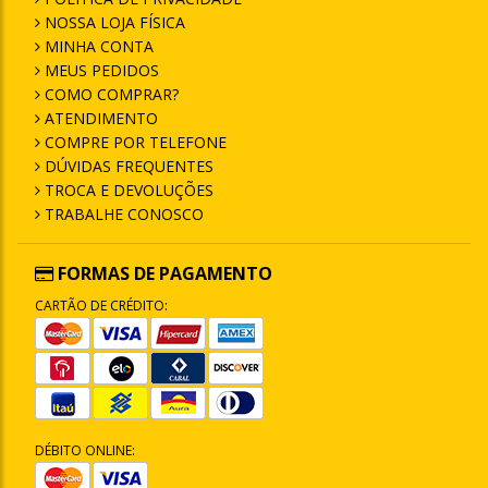
NOSSA LOJA FÍSICA
MINHA CONTA
MEUS PEDIDOS
COMO COMPRAR?
ATENDIMENTO
COMPRE POR TELEFONE
DÚVIDAS FREQUENTES
TROCA E DEVOLUÇÕES
TRABALHE CONOSCO
FORMAS DE PAGAMENTO
CARTÃO DE CRÉDITO:
DÉBITO ONLINE: