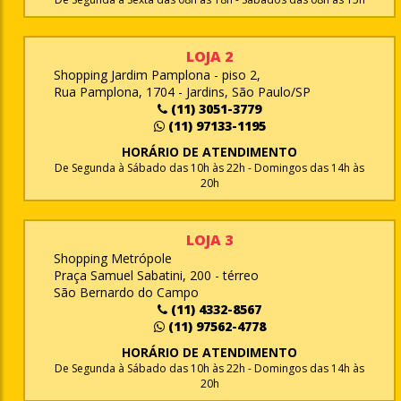
LOJA 2
Shopping Jardim Pamplona - piso 2,
Rua Pamplona, 1704 - Jardins, São Paulo/SP
(11) 3051-3779
(11) 97133-1195
HORÁRIO DE ATENDIMENTO
De Segunda à Sábado das 10h às 22h - Domingos das 14h às
20h
LOJA 3
Shopping Metrópole
Praça Samuel Sabatini, 200 - térreo
São Bernardo do Campo
(11) 4332-8567
(11) 97562-4778
HORÁRIO DE ATENDIMENTO
De Segunda à Sábado das 10h às 22h - Domingos das 14h às
20h