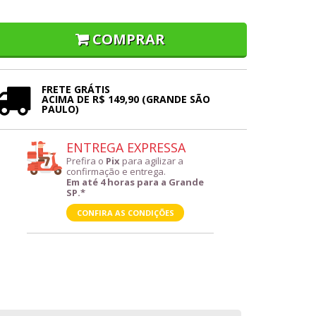
COMPRAR
FRETE GRÁTIS
ACIMA DE R$ 149,90 (GRANDE SÃO
PAULO)
ENTREGA EXPRESSA
Prefira o
Pix
para agilizar a
confirmação e entrega.
Em até 4 horas para a Grande
SP.*
CONFIRA AS CONDIÇÕES