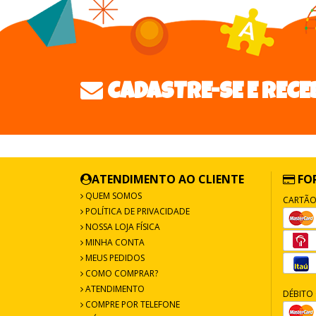
CADASTRE-SE E RECE
ATENDIMENTO AO CLIENTE
FO
QUEM SOMOS
CARTÃO
POLÍTICA DE PRIVACIDADE
NOSSA LOJA FÍSICA
MINHA CONTA
MEUS PEDIDOS
COMO COMPRAR?
ATENDIMENTO
DÉBITO 
COMPRE POR TELEFONE