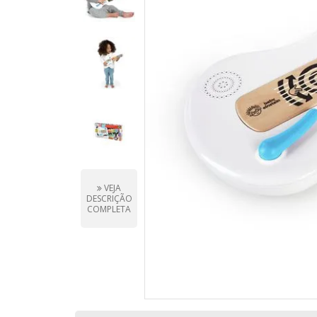
VEJA
DESCRIÇÃO
COMPLETA