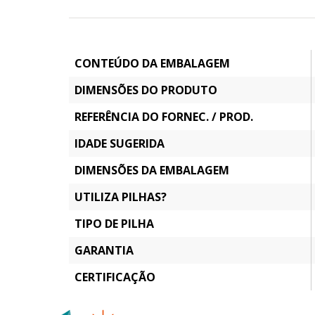
CONTEÚDO DA EMBALAGEM
DIMENSÕES DO PRODUTO
REFERÊNCIA DO FORNEC. / PROD.
IDADE SUGERIDA
DIMENSÕES DA EMBALAGEM
UTILIZA PILHAS?
TIPO DE PILHA
GARANTIA
CERTIFICAÇÃO