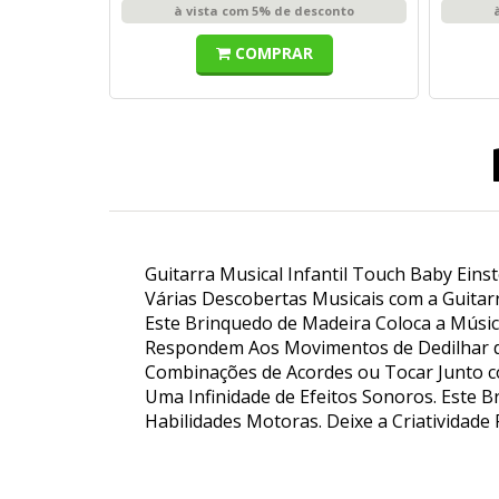
à vista com 5% de desconto
COMPRAR
Guitarra Musical Infantil Touch Baby Eins
Várias Descobertas Musicais com a Guitar
Este Brinquedo de Madeira Coloca a Músic
Respondem Aos Movimentos de Dedilhar do 
Combinações de Acordes ou Tocar Junto c
Uma Infinidade de Efeitos Sonoros. Este 
Habilidades Motoras. Deixe a Criatividade 