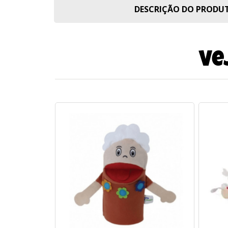
DESCRIÇÃO DO PROD
Ve