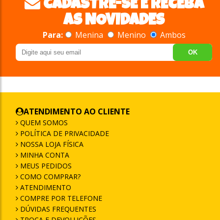
CADASTRE-SE E RECEBA
AS NOVIDADES
Para:
Menina
Menino
Ambos
OK
ATENDIMENTO AO CLIENTE
QUEM SOMOS
POLÍTICA DE PRIVACIDADE
NOSSA LOJA FÍSICA
MINHA CONTA
MEUS PEDIDOS
COMO COMPRAR?
ATENDIMENTO
COMPRE POR TELEFONE
DÚVIDAS FREQUENTES
TROCA E DEVOLUÇÕES