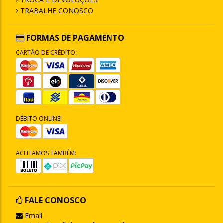
TRABALHE CONOSCO
FORMAS DE PAGAMENTO
CARTÃO DE CRÉDITO:
DÉBITO ONLINE:
ACEITAMOS TAMBÉM:
FALE CONOSCO
Email