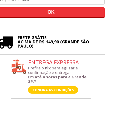
FRETE GRÁTIS
ACIMA DE R$ 149,90 (GRANDE SÃO
PAULO)
ENTREGA EXPRESSA
Prefira o
Pix
para agilizar a
confirmação e entrega.
Em até 4 horas para a Grande
SP.*
CONFIRA AS CONDIÇÕES