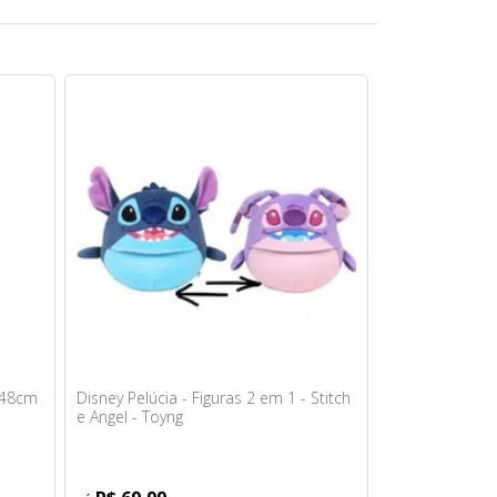
 48cm
Disney Pelúcia - Figuras 2 em 1 - Stitch
e Angel - Toyng