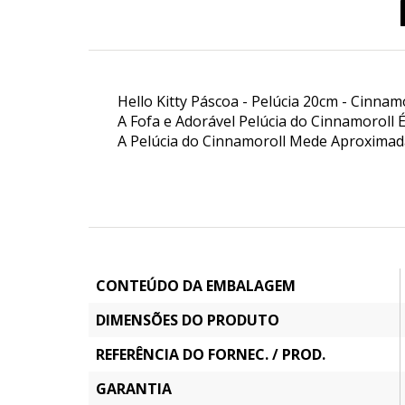
Hello Kitty Páscoa - Pelúcia 20cm - Cinnam
A Fofa e Adorável Pelúcia do Cinnamoroll É
A Pelúcia do Cinnamoroll Mede Aproximad
CONTEÚDO DA EMBALAGEM
DIMENSÕES DO PRODUTO
REFERÊNCIA DO FORNEC. / PROD.
GARANTIA