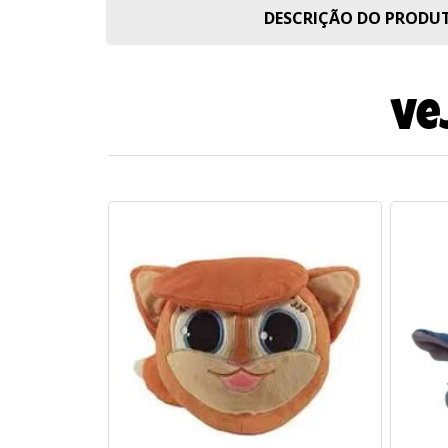
DESCRIÇÃO DO PROD
Ve