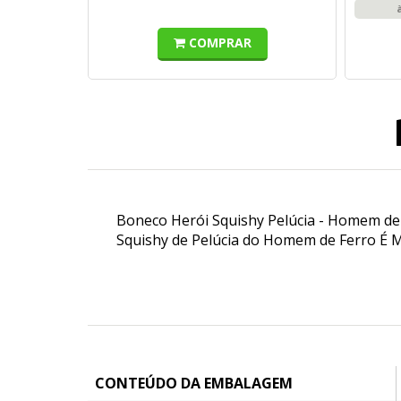
COMPRAR
Boneco Herói Squishy Pelúcia - Homem de
Squishy de Pelúcia do Homem de Ferro É 
CONTEÚDO DA EMBALAGEM