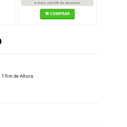
à vista com 5% de desconto
COMPRAR
o
17cm de Altura.