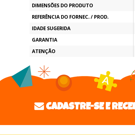
DIMENSÕES DO PRODUTO
REFERÊNCIA DO FORNEC. / PROD.
IDADE SUGERIDA
GARANTIA
ATENÇÃO
CADASTRE-SE E RECE