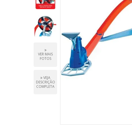
VER MAIS
FOTOS
VEJA
DESCRIÇÃO
COMPLETA