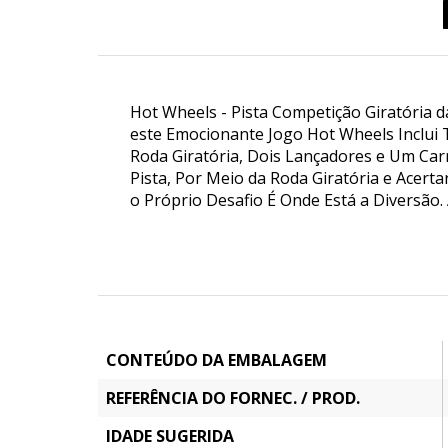
Hot Wheels - Pista Competição Giratória d
este Emocionante Jogo Hot Wheels Inclui 
Roda Giratória, Dois Lançadores e Um Car
Pista, Por Meio da Roda Giratória e Acer
o Próprio Desafio É Onde Está a Diversão
CONTEÚDO DA EMBALAGEM
REFERÊNCIA DO FORNEC. / PROD.
IDADE SUGERIDA