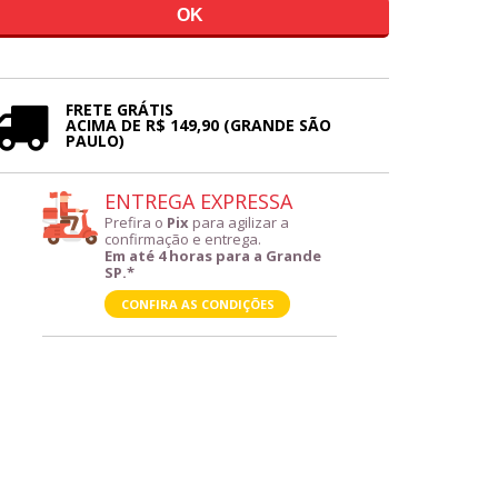
FRETE GRÁTIS
ACIMA DE R$ 149,90 (GRANDE SÃO
PAULO)
ENTREGA EXPRESSA
Prefira o
Pix
para agilizar a
confirmação e entrega.
Em até 4 horas para a Grande
SP.*
CONFIRA AS CONDIÇÕES