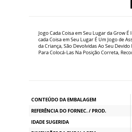
Jogo Cada Coisa em Seu Lugar da Grow É I
cada Coisa em Seu Lugar É Um Jogo de Ass
da Criança, São Devolvidas Ao Seu Devid
Para Colocá-Las Na Posição Correta, Rec
CONTEÚDO DA EMBALAGEM
REFERÊNCIA DO FORNEC. / PROD.
IDADE SUGERIDA