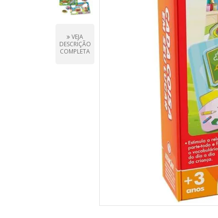
VEJA
DESCRIÇÃO
COMPLETA