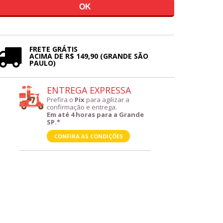
FRETE GRÁTIS
ACIMA DE R$ 149,90 (GRANDE SÃO
PAULO)
ENTREGA EXPRESSA
Prefira o
Pix
para agilizar a
confirmação e entrega.
Em até 4 horas para a Grande
SP.*
CONFIRA AS CONDIÇÕES