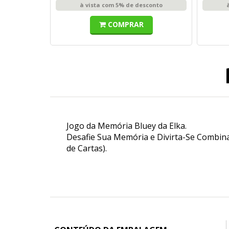
à vista com 5% de desconto
COMPRAR
Jogo da Memória Bluey da Elka.
Desafie Sua Memória e Divirta-Se Combin
de Cartas).