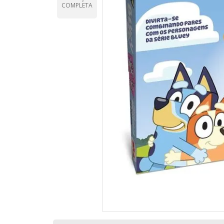
COMPLETA