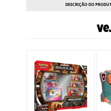
DESCRIÇÃO DO PROD
Ve