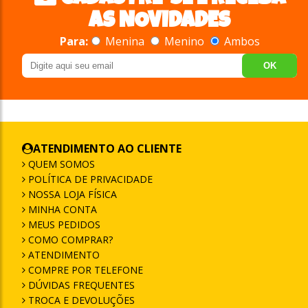
AS NOVIDADES
Para:
Menina
Menino
Ambos
OK
ATENDIMENTO AO CLIENTE
QUEM SOMOS
POLÍTICA DE PRIVACIDADE
NOSSA LOJA FÍSICA
MINHA CONTA
MEUS PEDIDOS
COMO COMPRAR?
ATENDIMENTO
COMPRE POR TELEFONE
DÚVIDAS FREQUENTES
TROCA E DEVOLUÇÕES