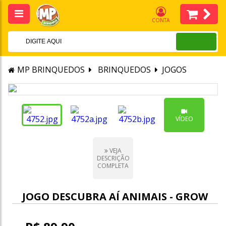
CONTA
MP BRINQUEDOS
BRINQUEDOS
JOGOS
VÍDEO
VEJA
DESCRIÇÃO
COMPLETA
JOGO DESCUBRA AÍ ANIMAIS - GROW