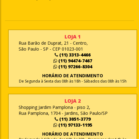
LOJA 1
Rua Barão de Duprat, 21 - Centro,
São Paulo - SP - CEP 01023-001
(11) 3313-4466
(11) 94474-7467
(11) 97266-8304
HORÁRIO DE ATENDIMENTO
De Segunda à Sexta das 08h às 18h - Sábados das 08h às 15h
LOJA 2
Shopping Jardim Pamplona - piso 2,
Rua Pamplona, 1704 - Jardins, São Paulo/SP
(11) 3051-3779
(11) 97133-1195
HORÁRIO DE ATENDIMENTO