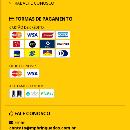
TRABALHE CONOSCO
FORMAS DE PAGAMENTO
CARTÃO DE CRÉDITO:
DÉBITO ONLINE:
ACEITAMOS TAMBÉM:
FALE CONOSCO
Email
contato@mpbrinquedos.com.br