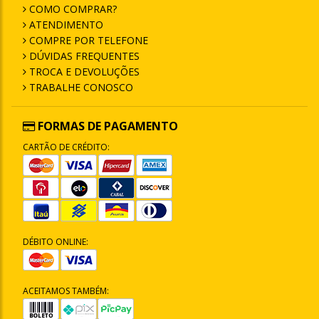
COMO COMPRAR?
ATENDIMENTO
COMPRE POR TELEFONE
DÚVIDAS FREQUENTES
TROCA E DEVOLUÇÕES
TRABALHE CONOSCO
FORMAS DE PAGAMENTO
CARTÃO DE CRÉDITO:
DÉBITO ONLINE:
ACEITAMOS TAMBÉM: