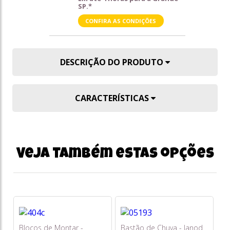
SP.*
CONFIRA AS CONDIÇÕES
DESCRIÇÃO DO PRODUTO
CARACTERÍSTICAS
Veja também estas opções
Blocos de Montar -
Bastão de Chuva - Janod