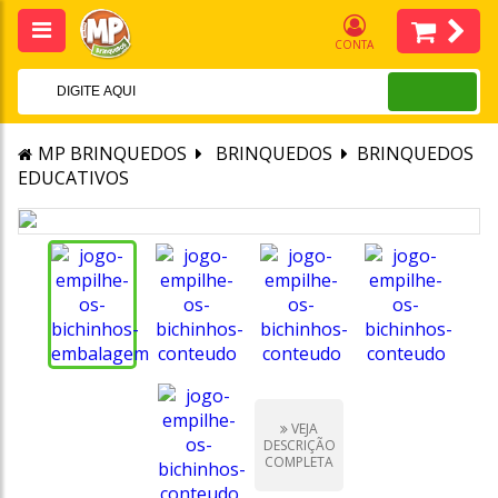
CONTA
MP BRINQUEDOS
BRINQUEDOS
BRINQUEDOS
EDUCATIVOS
VEJA
DESCRIÇÃO
COMPLETA