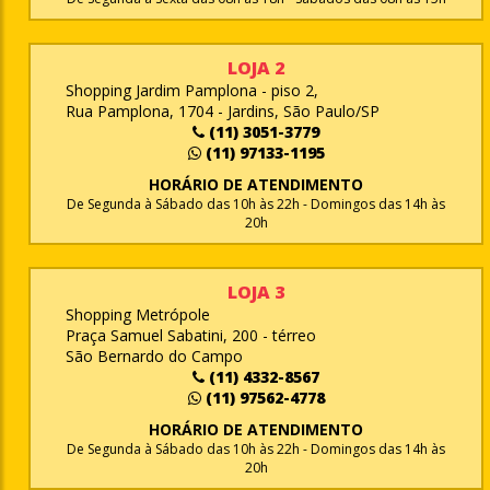
LOJA 2
Shopping Jardim Pamplona - piso 2,
Rua Pamplona, 1704 - Jardins, São Paulo/SP
(11) 3051-3779
(11) 97133-1195
HORÁRIO DE ATENDIMENTO
De Segunda à Sábado das 10h às 22h - Domingos das 14h às
20h
LOJA 3
Shopping Metrópole
Praça Samuel Sabatini, 200 - térreo
São Bernardo do Campo
(11) 4332-8567
(11) 97562-4778
HORÁRIO DE ATENDIMENTO
De Segunda à Sábado das 10h às 22h - Domingos das 14h às
20h