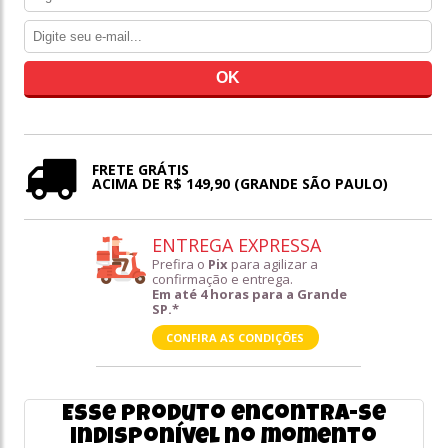
FRETE GRÁTIS
ACIMA DE R$ 149,90 (GRANDE SÃO PAULO)
ENTREGA EXPRESSA
Prefira o
Pix
para agilizar a
confirmação e entrega.
Em até 4 horas para a Grande
SP.*
CONFIRA AS CONDIÇÕES
Esse produto encontra-se
indisponível no momento