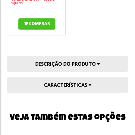
s/juros
COMPRAR
DESCRIÇÃO DO PRODUTO
CARACTERÍSTICAS
Veja também estas opções