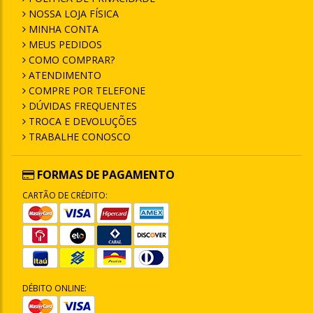
NOSSA LOJA FÍSICA
MINHA CONTA
MEUS PEDIDOS
COMO COMPRAR?
ATENDIMENTO
COMPRE POR TELEFONE
DÚVIDAS FREQUENTES
TROCA E DEVOLUÇÕES
TRABALHE CONOSCO
FORMAS DE PAGAMENTO
CARTÃO DE CRÉDITO:
DÉBITO ONLINE: