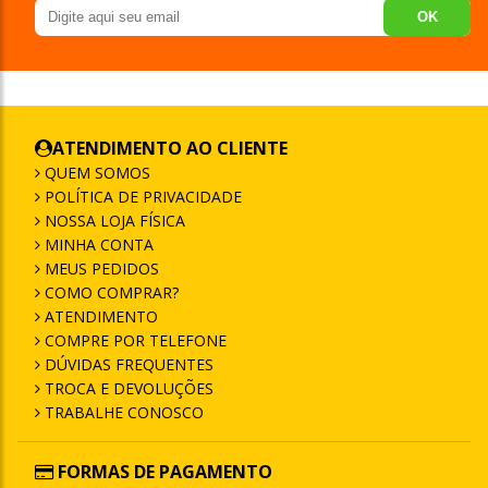
OK
ATENDIMENTO AO CLIENTE
QUEM SOMOS
POLÍTICA DE PRIVACIDADE
NOSSA LOJA FÍSICA
MINHA CONTA
MEUS PEDIDOS
COMO COMPRAR?
ATENDIMENTO
COMPRE POR TELEFONE
DÚVIDAS FREQUENTES
TROCA E DEVOLUÇÕES
TRABALHE CONOSCO
FORMAS DE PAGAMENTO