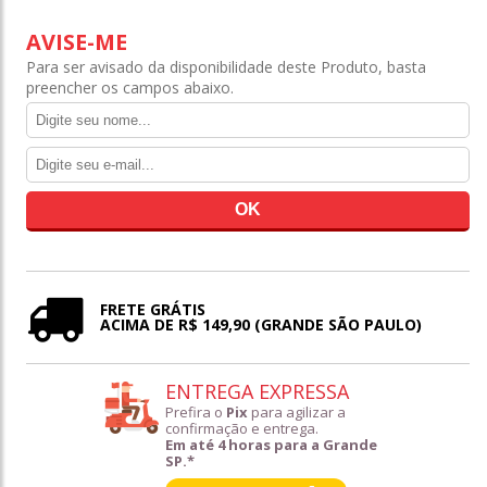
AVISE-ME
Para ser avisado da disponibilidade deste Produto, basta
preencher os campos abaixo.
FRETE GRÁTIS
ACIMA DE R$ 149,90 (GRANDE SÃO PAULO)
ENTREGA EXPRESSA
Prefira o
Pix
para agilizar a
confirmação e entrega.
Em até 4 horas para a Grande
SP.*