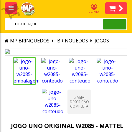
CONTA
MP BRINQUEDOS
BRINQUEDOS
JOGOS
VEJA
DESCRIÇÃO
COMPLETA
JOGO UNO ORIGINAL W2085 - MATTEL