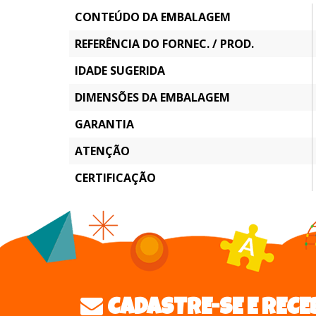
CONTEÚDO DA EMBALAGEM
REFERÊNCIA DO FORNEC. / PROD.
IDADE SUGERIDA
DIMENSÕES DA EMBALAGEM
GARANTIA
ATENÇÃO
CERTIFICAÇÃO
CADASTRE-SE E RECE