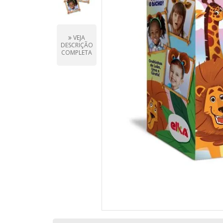
VEJA
DESCRIÇÃO
COMPLETA