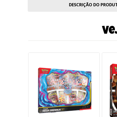
DESCRIÇÃO DO PROD
Ve