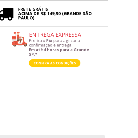
FRETE GRÁTIS
ACIMA DE R$ 149,90 (GRANDE SÃO
PAULO)
ENTREGA EXPRESSA
Prefira o
Pix
para agilizar a
confirmação e entrega.
Em até 4 horas para a Grande
SP.*
CONFIRA AS CONDIÇÕES