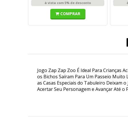
à vista com 5% de desconto
COMPRAR
Jogo Zap Zap Zoo É Ideal Para Crianças Ac
os Bichos Saíram Para Um Passeio Muito L
as Casas Especiais do Tabuleiro Deixam o
Acertar Seu Personagem e Avançar Até o Fi