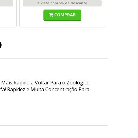
à vista com 5% de desconto
COMPRAR
o
Mais Rápido a Voltar Para o Zoológico.
afa! Rapidez e Muita Concentração Para