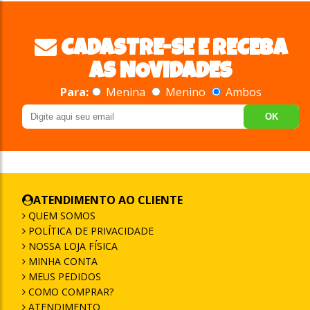
CADASTRE-SE E RECEBA
AS NOVIDADES
Para:
Menina
Menino
Ambos
OK
ATENDIMENTO AO CLIENTE
QUEM SOMOS
POLÍTICA DE PRIVACIDADE
NOSSA LOJA FÍSICA
MINHA CONTA
MEUS PEDIDOS
COMO COMPRAR?
ATENDIMENTO