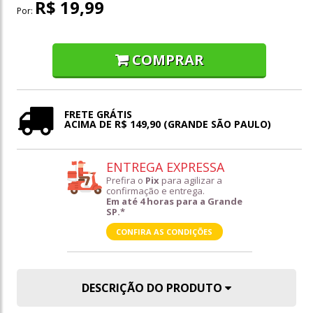
R$ 19,99
Por:
COMPRAR
FRETE GRÁTIS
ACIMA DE R$ 149,90 (GRANDE SÃO PAULO)
ENTREGA EXPRESSA
Prefira o
Pix
para agilizar a
confirmação e entrega.
Em até 4 horas para a Grande
SP.*
CONFIRA AS CONDIÇÕES
DESCRIÇÃO DO PRODUTO