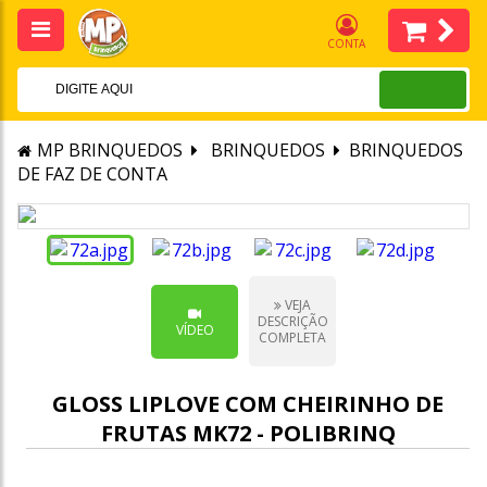
CONTA
MP BRINQUEDOS
BRINQUEDOS
BRINQUEDOS
DE FAZ DE CONTA
VEJA
DESCRIÇÃO
VÍDEO
COMPLETA
GLOSS LIPLOVE COM CHEIRINHO DE
FRUTAS MK72 - POLIBRINQ