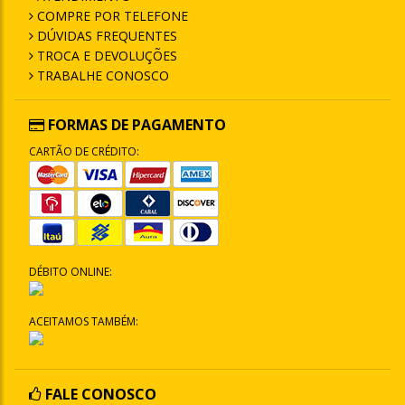
COMPRE POR TELEFONE
DÚVIDAS FREQUENTES
TROCA E DEVOLUÇÕES
TRABALHE CONOSCO
FORMAS DE PAGAMENTO
CARTÃO DE CRÉDITO:
DÉBITO ONLINE:
ACEITAMOS TAMBÉM:
FALE CONOSCO