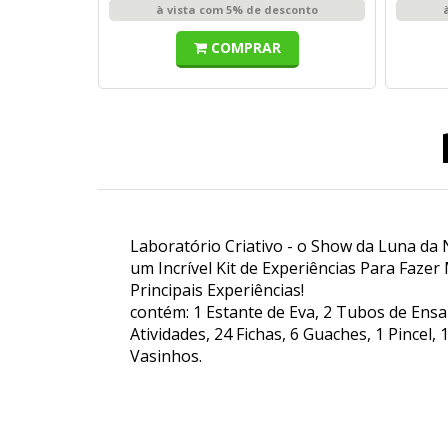
à vista com 5% de desconto
COMPRAR
Laboratório Criativo - o Show da Luna da N
um Incrível Kit de Experiências Para Faze
Principais Experiências!
contém: 1 Estante de Eva, 2 Tubos de Ensaio
Atividades, 24 Fichas, 6 Guaches, 1 Pincel,
Vasinhos.