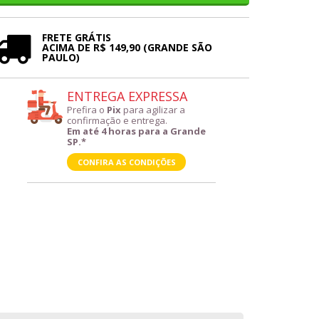
FRETE GRÁTIS
ACIMA DE R$ 149,90 (GRANDE SÃO
PAULO)
ENTREGA EXPRESSA
Prefira o
Pix
para agilizar a
confirmação e entrega.
Em até 4 horas para a Grande
SP.*
CONFIRA AS CONDIÇÕES