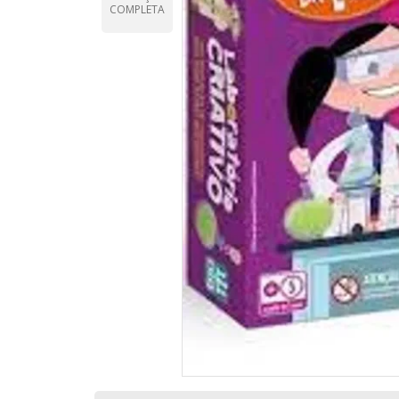
COMPLETA