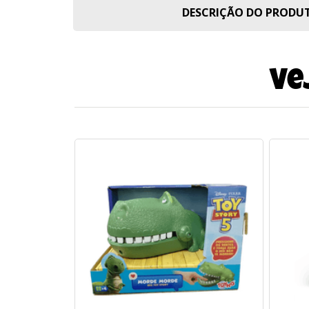
DESCRIÇÃO DO PROD
Ve