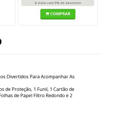
à vista com 5% de desconto
COMPRAR
o
deos Divertidos Para Acompanhar As
os de Proteção, 1 Funil, 1 Cartão de
 Folhas de Papel Filtro Redondo e 2