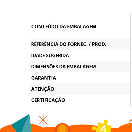
CONTEÚDO DA EMBALAGEM
REFERÊNCIA DO FORNEC. / PROD.
IDADE SUGERIDA
DIMENSÕES DA EMBALAGEM
GARANTIA
ATENÇÃO
CERTIFICAÇÃO