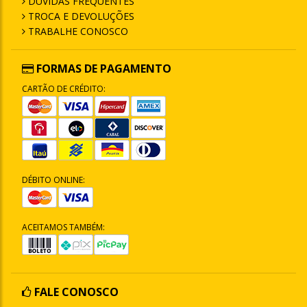
DÚVIDAS FREQUENTES
TROCA E DEVOLUÇÕES
TRABALHE CONOSCO
FORMAS DE PAGAMENTO
CARTÃO DE CRÉDITO:
DÉBITO ONLINE:
ACEITAMOS TAMBÉM:
FALE CONOSCO