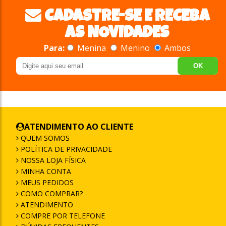
CADASTRE-SE E RECEBA
AS NOVIDADES
Para:
Menina
Menino
Ambos
OK
ATENDIMENTO AO CLIENTE
QUEM SOMOS
POLÍTICA DE PRIVACIDADE
NOSSA LOJA FÍSICA
MINHA CONTA
MEUS PEDIDOS
COMO COMPRAR?
ATENDIMENTO
COMPRE POR TELEFONE