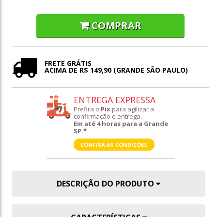
COMPRAR
FRETE GRÁTIS
ACIMA DE R$ 149,90 (GRANDE SÃO PAULO)
ENTREGA EXPRESSA
Prefira o
Pix
para agilizar a
confirmação e entrega.
Em até 4 horas para a Grande
SP.*
CONFIRA AS CONDIÇÕES
DESCRIÇÃO DO PRODUTO