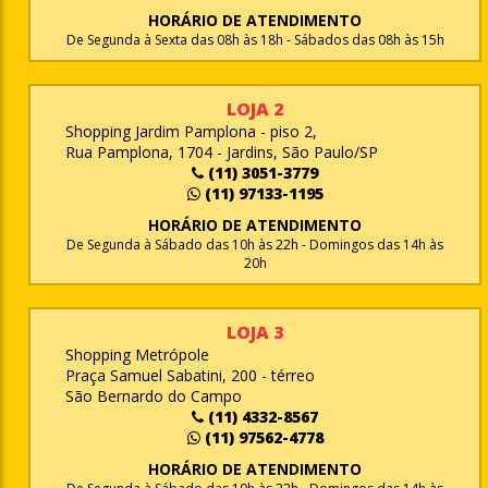
HORÁRIO DE ATENDIMENTO
De Segunda à Sexta das 08h às 18h - Sábados das 08h às 15h
LOJA 2
Shopping Jardim Pamplona - piso 2,
Rua Pamplona, 1704 - Jardins, São Paulo/SP
(11) 3051-3779
(11) 97133-1195
HORÁRIO DE ATENDIMENTO
De Segunda à Sábado das 10h às 22h - Domingos das 14h às
20h
LOJA 3
Shopping Metrópole
Praça Samuel Sabatini, 200 - térreo
São Bernardo do Campo
(11) 4332-8567
(11) 97562-4778
HORÁRIO DE ATENDIMENTO