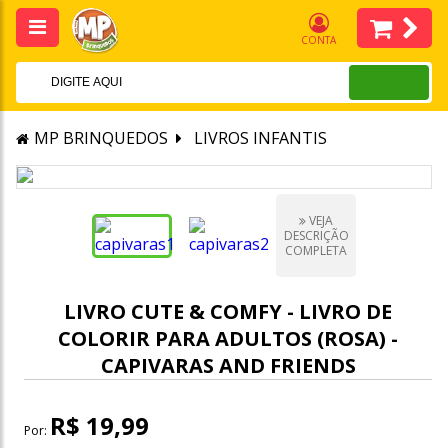
CONTA
MP BRINQUEDOS
LIVROS INFANTIS
VEJA
DESCRIÇÃO
COMPLETA
LIVRO CUTE & COMFY - LIVRO DE
COLORIR PARA ADULTOS (ROSA) -
CAPIVARAS AND FRIENDS
R$ 19,99
Por: