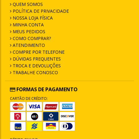
QUEM SOMOS
POLÍTICA DE PRIVACIDADE
NOSSA LOJA FÍSICA
MINHA CONTA
MEUS PEDIDOS
COMO COMPRAR?
ATENDIMENTO
COMPRE POR TELEFONE
DÚVIDAS FREQUENTES
TROCA E DEVOLUÇÕES
TRABALHE CONOSCO
FORMAS DE PAGAMENTO
CARTÃO DE CRÉDITO: