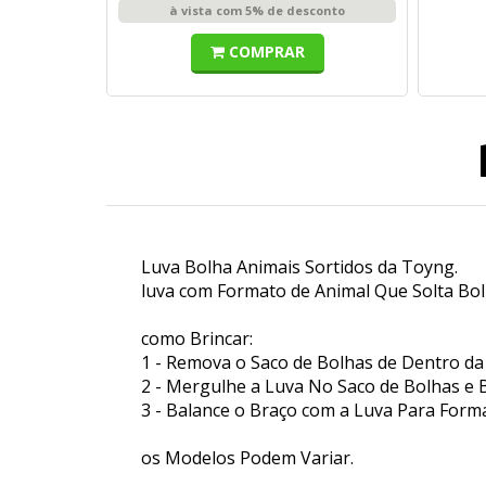
à vista com 5% de desconto
COMPRAR
Luva Bolha Animais Sortidos da Toyng.
luva com Formato de Animal Que Solta Bol
como Brincar:
1 - Remova o Saco de Bolhas de Dentro da
2 - Mergulhe a Luva No Saco de Bolhas e 
3 - Balance o Braço com a Luva Para Form
os Modelos Podem Variar.