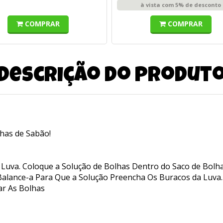
à vista com 5% de desconto
COMPRAR
COMPRAR
Descrição do produt
has de Sabão!
 Luva. Coloque a Solução de Bolhas Dentro do Saco de Bolha
Balance-a Para Que a Solução Preencha Os Buracos da Luva.
ar As Bolhas