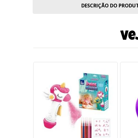
DESCRIÇÃO DO PROD
Ve