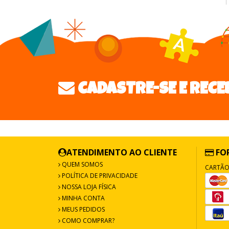
CADASTRE-SE E RECE
ATENDIMENTO AO CLIENTE
FO
QUEM SOMOS
CARTÃO
POLÍTICA DE PRIVACIDADE
NOSSA LOJA FÍSICA
MINHA CONTA
MEUS PEDIDOS
COMO COMPRAR?