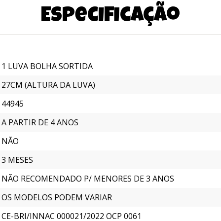
Especificação
1 LUVA BOLHA SORTIDA
27CM (ALTURA DA LUVA)
44945
A PARTIR DE 4 ANOS
NÃO
3 MESES
NÃO RECOMENDADO P/ MENORES DE 3 ANOS
OS MODELOS PODEM VARIAR
CE-BRI/INNAC 000021/2022 OCP 0061