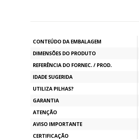
CONTEÚDO DA EMBALAGEM
DIMENSÕES DO PRODUTO
REFERÊNCIA DO FORNEC. / PROD.
IDADE SUGERIDA
UTILIZA PILHAS?
GARANTIA
ATENÇÃO
AVISO IMPORTANTE
CERTIFICAÇÃO