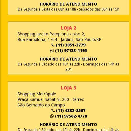
HORÁRIO DE ATENDIMENTO
De Segunda à Sexta das 08h às 18h - Sábados das 08h às 15h
LOJA 2
Shopping Jardim Pamplona - piso 2,
Rua Pamplona, 1704 - Jardins, São Paulo/SP
(11) 3051-3779
(11) 97133-1195
HORÁRIO DE ATENDIMENTO
De Segunda à Sábado das 10h às 22h - Domingos das 14h às
20h
LOJA 3
Shopping Metrópole
Praça Samuel Sabatini, 200 - térreo
São Bernardo do Campo
(11) 4332-8567
(11) 97562-4778
HORÁRIO DE ATENDIMENTO
De Segunda à Sábado das 10h às 22h - Domingos das 14h às