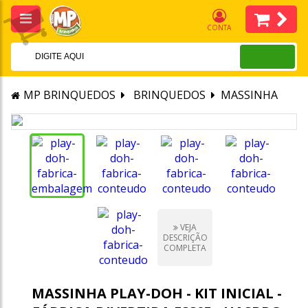
CONTA
MP BRINQUEDOS
BRINQUEDOS
MASSINHA
VEJA
DESCRIÇÃO
COMPLETA
MASSINHA PLAY-DOH - KIT INICIAL -