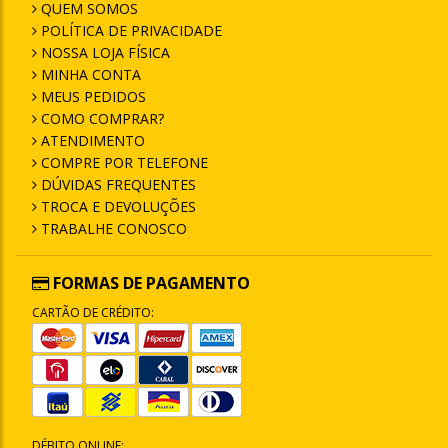
QUEM SOMOS
POLÍTICA DE PRIVACIDADE
NOSSA LOJA FÍSICA
MINHA CONTA
MEUS PEDIDOS
COMO COMPRAR?
ATENDIMENTO
COMPRE POR TELEFONE
DÚVIDAS FREQUENTES
TROCA E DEVOLUÇÕES
TRABALHE CONOSCO
FORMAS DE PAGAMENTO
CARTÃO DE CRÉDITO:
DÉBITO ONLINE: