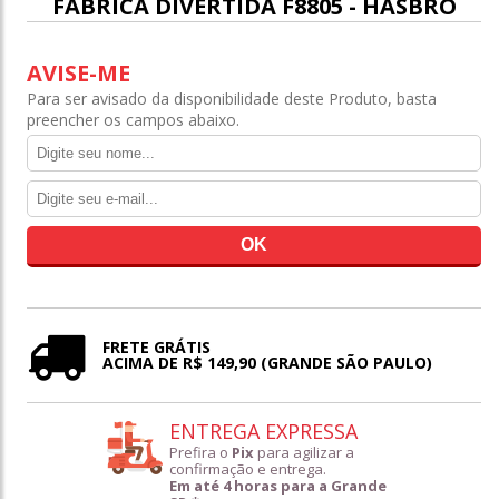
FÁBRICA DIVERTIDA F8805 - HASBRO
AVISE-ME
Para ser avisado da disponibilidade deste Produto, basta
preencher os campos abaixo.
FRETE GRÁTIS
ACIMA DE R$ 149,90 (GRANDE SÃO PAULO)
ENTREGA EXPRESSA
Prefira o
Pix
para agilizar a
confirmação e entrega.
Em até 4 horas para a Grande