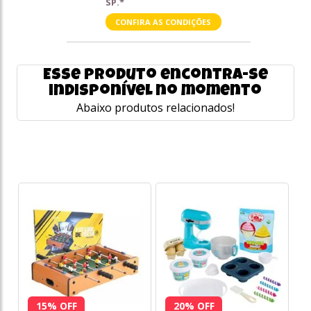
SP.*
CONFIRA AS CONDIÇÕES
Esse produto encontra-se
indisponível no momento
Abaixo produtos relacionados!
15% OFF
20% OFF