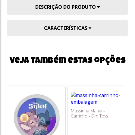
DESCRIÇÃO DO PRODUTO
CARACTERÍSTICAS
Veja também estas opções
Massinha Mania -
Carrinho - Dm Toys