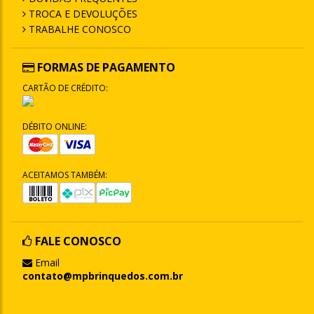
TROCA E DEVOLUÇÕES
TRABALHE CONOSCO
FORMAS DE PAGAMENTO
CARTÃO DE CRÉDITO:
DÉBITO ONLINE:
ACEITAMOS TAMBÉM:
FALE CONOSCO
Email
contato@mpbrinquedos.com.br