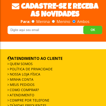
CADASTRE-SE E RECEBA
AS NOVIDADES
Para:
Menina
Menino
Ambos
OK
ATENDIMENTO AO CLIENTE
QUEM SOMOS
POLÍTICA DE PRIVACIDADE
NOSSA LOJA FÍSICA
MINHA CONTA
MEUS PEDIDOS
COMO COMPRAR?
ATENDIMENTO
COMPRE POR TELEFONE
DÚVIDAS FREQUENTES