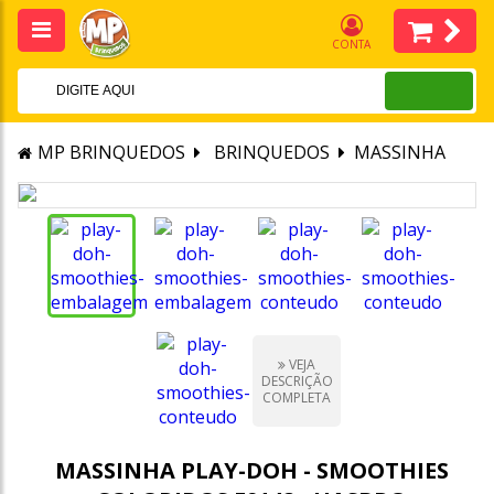
CONTA
MP BRINQUEDOS
BRINQUEDOS
MASSINHA
VEJA
DESCRIÇÃO
COMPLETA
MASSINHA PLAY-DOH - SMOOTHIES