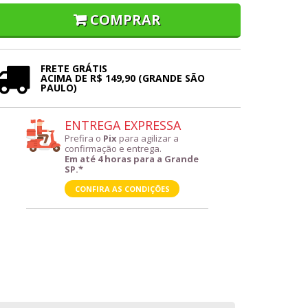
COMPRAR
FRETE GRÁTIS
ACIMA DE R$ 149,90 (GRANDE SÃO
PAULO)
ENTREGA EXPRESSA
Prefira o
Pix
para agilizar a
confirmação e entrega.
Em até 4 horas para a Grande
SP.*
CONFIRA AS CONDIÇÕES