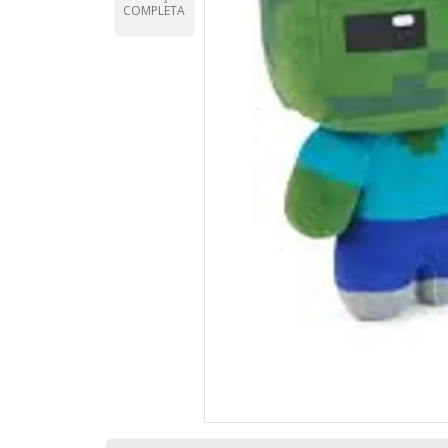
COMPLETA