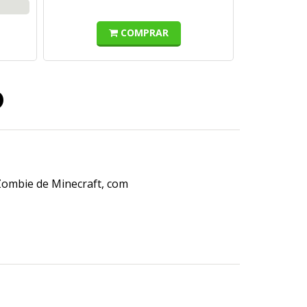
COMPRAR
o
ombie de Minecraft, com