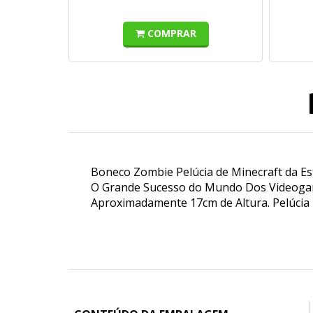
COMPRAR
Boneco Zombie Pelúcia de Minecraft da Est
O Grande Sucesso do Mundo Dos Videogam
Aproximadamente 17cm de Altura. Pelúcia 