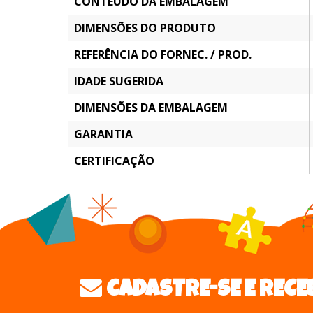
CONTEÚDO DA EMBALAGEM
DIMENSÕES DO PRODUTO
REFERÊNCIA DO FORNEC. / PROD.
IDADE SUGERIDA
DIMENSÕES DA EMBALAGEM
GARANTIA
CERTIFICAÇÃO
CADASTRE-SE E RECE