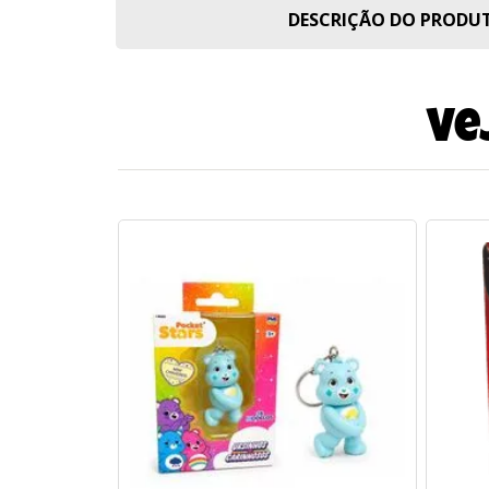
DESCRIÇÃO DO PROD
Ve