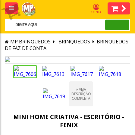
CONTA
MP BRINQUEDOS
BRINQUEDOS
BRINQUEDOS
DE FAZ DE CONTA
VEJA
DESCRIÇÃO
COMPLETA
MINI HOME CRIATIVA - ESCRITÓRIO -
FENIX