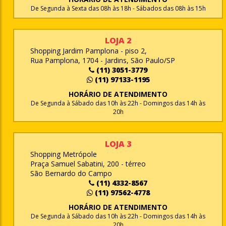
De Segunda à Sexta das 08h às 18h - Sábados das 08h às 15h
LOJA 2
Shopping Jardim Pamplona - piso 2,
Rua Pamplona, 1704 - Jardins, São Paulo/SP
(11) 3051-3779
(11) 97133-1195
HORÁRIO DE ATENDIMENTO
De Segunda à Sábado das 10h às 22h - Domingos das 14h às
20h
LOJA 3
Shopping Metrópole
Praça Samuel Sabatini, 200 - térreo
São Bernardo do Campo
(11) 4332-8567
(11) 97562-4778
HORÁRIO DE ATENDIMENTO
De Segunda à Sábado das 10h às 22h - Domingos das 14h às
20h