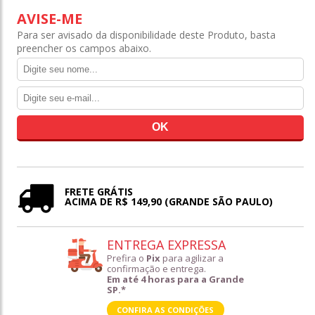
AVISE-ME
Para ser avisado da disponibilidade deste Produto, basta
preencher os campos abaixo.
FRETE GRÁTIS
ACIMA DE R$ 149,90 (GRANDE SÃO PAULO)
ENTREGA EXPRESSA
Prefira o
Pix
para agilizar a
confirmação e entrega.
Em até 4 horas para a Grande
SP.*
CONFIRA AS CONDIÇÕES