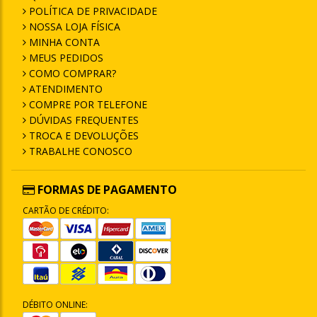
POLÍTICA DE PRIVACIDADE
NOSSA LOJA FÍSICA
MINHA CONTA
MEUS PEDIDOS
COMO COMPRAR?
ATENDIMENTO
COMPRE POR TELEFONE
DÚVIDAS FREQUENTES
TROCA E DEVOLUÇÕES
TRABALHE CONOSCO
FORMAS DE PAGAMENTO
CARTÃO DE CRÉDITO:
DÉBITO ONLINE: