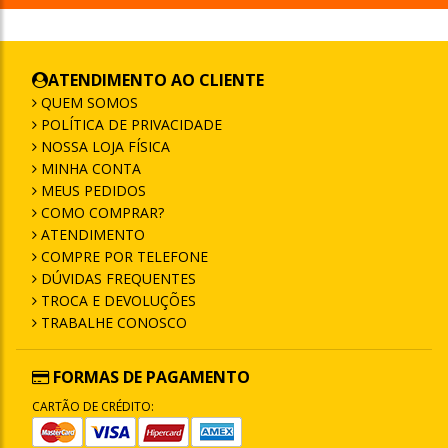
ATENDIMENTO AO CLIENTE
QUEM SOMOS
POLÍTICA DE PRIVACIDADE
NOSSA LOJA FÍSICA
MINHA CONTA
MEUS PEDIDOS
COMO COMPRAR?
ATENDIMENTO
COMPRE POR TELEFONE
DÚVIDAS FREQUENTES
TROCA E DEVOLUÇÕES
TRABALHE CONOSCO
FORMAS DE PAGAMENTO
CARTÃO DE CRÉDITO: