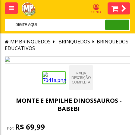
CONTA
MP BRINQUEDOS
BRINQUEDOS
BRINQUEDOS
EDUCATIVOS
VEJA
DESCRIÇÃO
COMPLETA
MONTE E EMPILHE DINOSSAUROS -
BABEBI
R$ 69,99
Por: