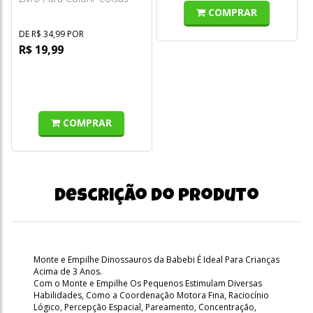
Fofas
COMPRAR
DE R$ 34,99 POR
R$ 19,99
COMPRAR
Descrição do produto
Monte e Empilhe Dinossauros da Babebi É Ideal Para Crianças
Acima de 3 Anos.
Com o Monte e Empilhe Os Pequenos Estimulam Diversas
Habilidades, Como a Coordenação Motora Fina, Raciocínio
Lógico, Percepção Espacial, Pareamento, Concentração,