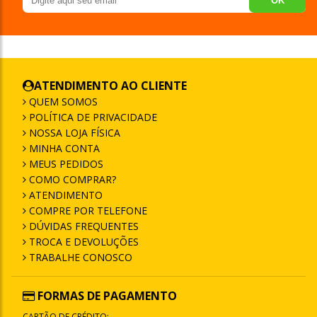
OK
ATENDIMENTO AO CLIENTE
QUEM SOMOS
POLÍTICA DE PRIVACIDADE
NOSSA LOJA FÍSICA
MINHA CONTA
MEUS PEDIDOS
COMO COMPRAR?
ATENDIMENTO
COMPRE POR TELEFONE
DÚVIDAS FREQUENTES
TROCA E DEVOLUÇÕES
TRABALHE CONOSCO
FORMAS DE PAGAMENTO
CARTÃO DE CRÉDITO: