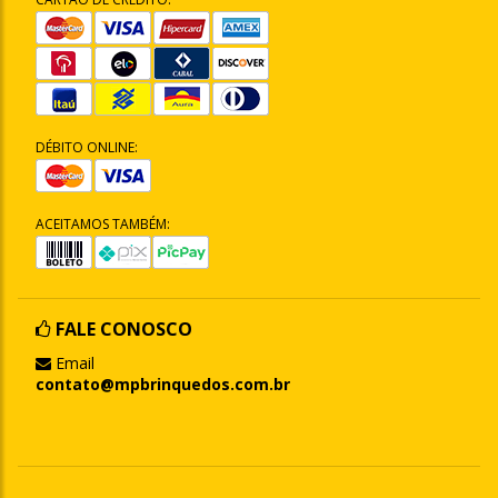
DÉBITO ONLINE:
ACEITAMOS TAMBÉM:
FALE CONOSCO
Email
contato@mpbrinquedos.com.br