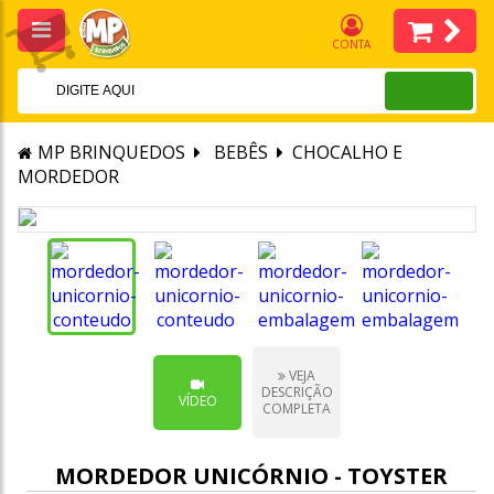
CONTA
MP BRINQUEDOS
BEBÊS
CHOCALHO E
MORDEDOR
VEJA
DESCRIÇÃO
VÍDEO
COMPLETA
MORDEDOR UNICÓRNIO - TOYSTER