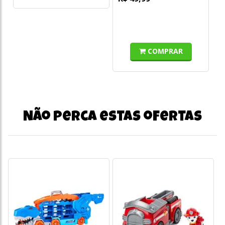
COMPRAR
Não perca estas ofertas