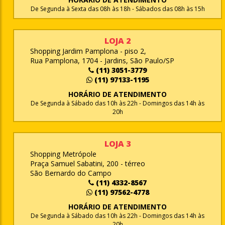
De Segunda à Sexta das 08h às 18h - Sábados das 08h às 15h
LOJA 2
Shopping Jardim Pamplona - piso 2,
Rua Pamplona, 1704 - Jardins, São Paulo/SP
(11) 3051-3779
(11) 97133-1195
HORÁRIO DE ATENDIMENTO
De Segunda à Sábado das 10h às 22h - Domingos das 14h às
20h
LOJA 3
Shopping Metrópole
Praça Samuel Sabatini, 200 - térreo
São Bernardo do Campo
(11) 4332-8567
(11) 97562-4778
HORÁRIO DE ATENDIMENTO
De Segunda à Sábado das 10h às 22h - Domingos das 14h às
20h