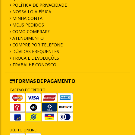
POLÍTICA DE PRIVACIDADE
NOSSA LOJA FÍSICA
MINHA CONTA
MEUS PEDIDOS
COMO COMPRAR?
ATENDIMENTO
COMPRE POR TELEFONE
DÚVIDAS FREQUENTES
TROCA E DEVOLUÇÕES
TRABALHE CONOSCO
FORMAS DE PAGAMENTO
CARTÃO DE CRÉDITO:
DÉBITO ONLINE: