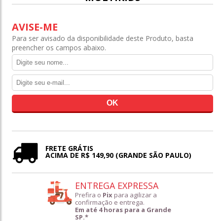
AVISE-ME
Para ser avisado da disponibilidade deste Produto, basta
preencher os campos abaixo.
FRETE GRÁTIS
ACIMA DE R$ 149,90 (GRANDE SÃO PAULO)
ENTREGA EXPRESSA
Prefira o
Pix
para agilizar a
confirmação e entrega.
Em até 4 horas para a Grande
SP.*