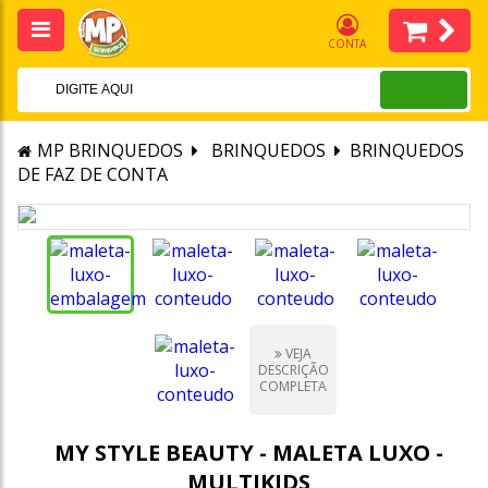
CONTA
MP BRINQUEDOS
BRINQUEDOS
BRINQUEDOS
DE FAZ DE CONTA
VEJA
DESCRIÇÃO
COMPLETA
MY STYLE BEAUTY - MALETA LUXO -
MULTIKIDS