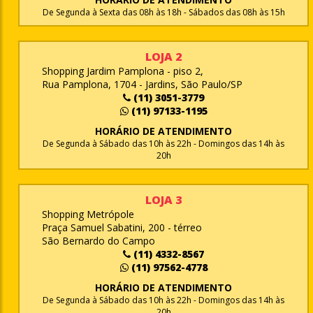
De Segunda à Sexta das 08h às 18h - Sábados das 08h às 15h
LOJA 2
Shopping Jardim Pamplona - piso 2,
Rua Pamplona, 1704 - Jardins, São Paulo/SP
(11) 3051-3779
(11) 97133-1195
HORÁRIO DE ATENDIMENTO
De Segunda à Sábado das 10h às 22h - Domingos das 14h às
20h
LOJA 3
Shopping Metrópole
Praça Samuel Sabatini, 200 - térreo
São Bernardo do Campo
(11) 4332-8567
(11) 97562-4778
HORÁRIO DE ATENDIMENTO
De Segunda à Sábado das 10h às 22h - Domingos das 14h às
20h