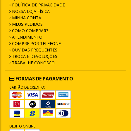
POLÍTICA DE PRIVACIDADE
NOSSA LOJA FÍSICA
MINHA CONTA
MEUS PEDIDOS
COMO COMPRAR?
ATENDIMENTO
COMPRE POR TELEFONE
DÚVIDAS FREQUENTES
TROCA E DEVOLUÇÕES
TRABALHE CONOSCO
FORMAS DE PAGAMENTO
CARTÃO DE CRÉDITO:
DÉBITO ONLINE: