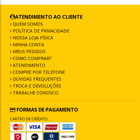
ATENDIMENTO AO CLIENTE
QUEM SOMOS
POLÍTICA DE PRIVACIDADE
NOSSA LOJA FÍSICA
MINHA CONTA
MEUS PEDIDOS
COMO COMPRAR?
ATENDIMENTO
COMPRE POR TELEFONE
DÚVIDAS FREQUENTES
TROCA E DEVOLUÇÕES
TRABALHE CONOSCO
FORMAS DE PAGAMENTO
CARTÃO DE CRÉDITO: