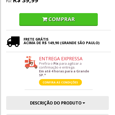
Por:
COMPRAR
FRETE GRÁTIS
ACIMA DE R$ 149,90 (GRANDE SÃO PAULO)
ENTREGA EXPRESSA
Prefira o
Pix
para agilizar a
confirmação e entrega.
Em até 4 horas para a Grande
SP.*
CONFIRA AS CONDIÇÕES
DESCRIÇÃO DO PRODUTO