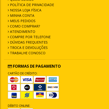
POLÍTICA DE PRIVACIDADE
NOSSA LOJA FÍSICA
MINHA CONTA
MEUS PEDIDOS
COMO COMPRAR?
ATENDIMENTO
COMPRE POR TELEFONE
DÚVIDAS FREQUENTES
TROCA E DEVOLUÇÕES
TRABALHE CONOSCO
FORMAS DE PAGAMENTO
CARTÃO DE CRÉDITO:
DÉBITO ONLINE: