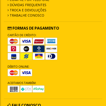
DÚVIDAS FREQUENTES
TROCA E DEVOLUÇÕES
TRABALHE CONOSCO
FORMAS DE PAGAMENTO
CARTÃO DE CRÉDITO:
DÉBITO ONLINE:
ACEITAMOS TAMBÉM:
FALE CONOSCO