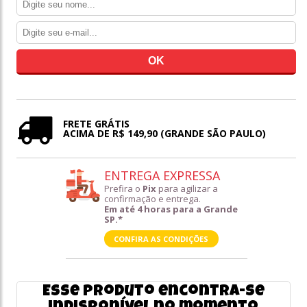
FRETE GRÁTIS
ACIMA DE R$ 149,90 (GRANDE SÃO PAULO)
ENTREGA EXPRESSA
Prefira o
Pix
para agilizar a
confirmação e entrega.
Em até 4 horas para a Grande
SP.*
CONFIRA AS CONDIÇÕES
Esse produto encontra-se