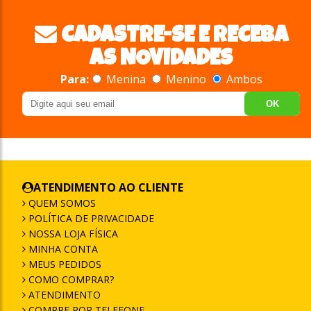
CADASTRE-SE E RECEBA
AS NOVIDADES
Para:
Menina
Menino
Ambos
OK
ATENDIMENTO AO CLIENTE
QUEM SOMOS
POLÍTICA DE PRIVACIDADE
NOSSA LOJA FÍSICA
MINHA CONTA
MEUS PEDIDOS
COMO COMPRAR?
ATENDIMENTO
COMPRE POR TELEFONE