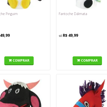
che Pinguim
Fantoche Dálmata
 49,99
R$ 49,99
COMPRAR
COMPRAR