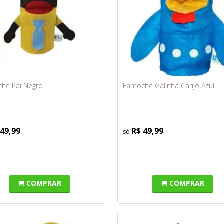
che Pai Negro
Fantoche Galinha Carijó Azul
 49,99
R$ 49,99
COMPRAR
COMPRAR