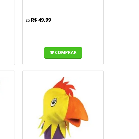
R$ 49,99
COMPRAR