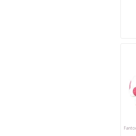
Fanto