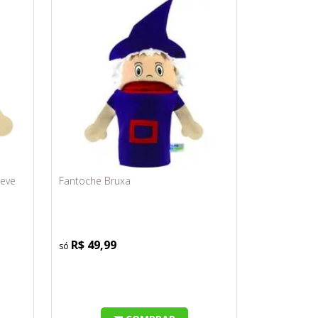
Neve
Fantoche Bruxa
R$ 49,99