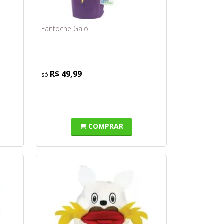
Fantoche Galo
R$ 49,99
COMPRAR