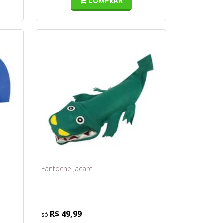
COMPRAR
Fantoche Jacaré
R$ 49,99