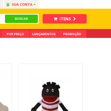
SUA CONTA
ITENS
POR PREÇO
LANÇAMENTOS
PROMOÇÃO