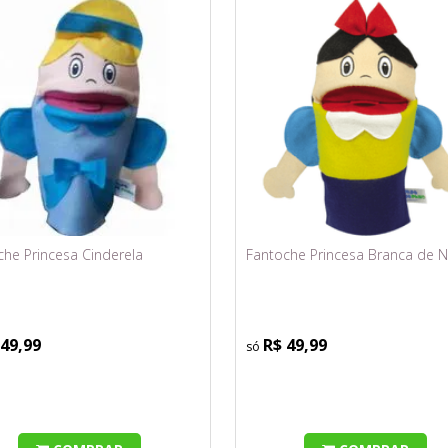
che Princesa Cinderela
Fantoche Princesa Branca de 
 49,99
R$ 49,99