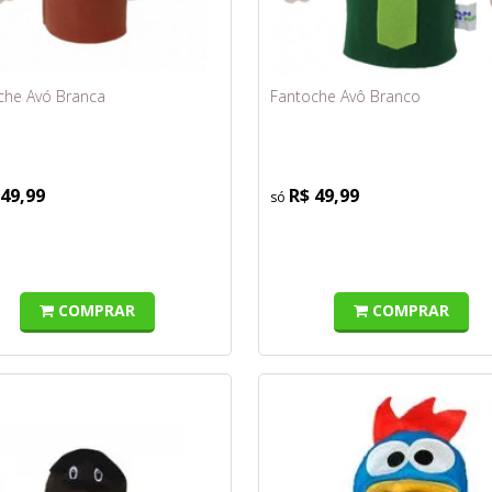
che Avó Branca
Fantoche Avô Branco
 49,99
R$ 49,99
COMPRAR
COMPRAR