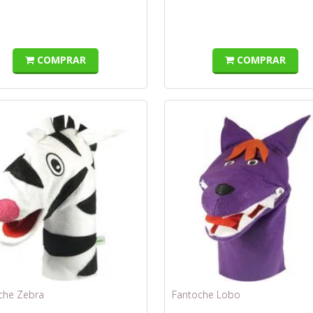
COMPRAR
COMPRAR
che Zebra
Fantoche Lobo