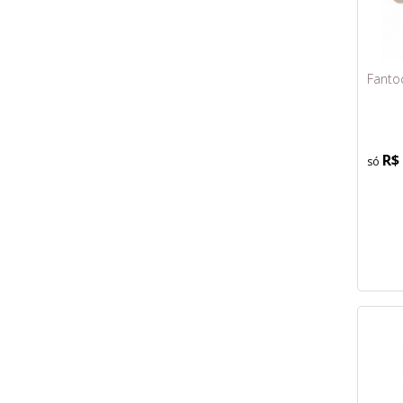
Fanto
R$