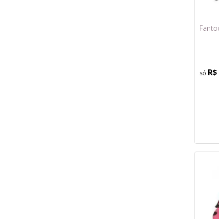
Fanto
R$