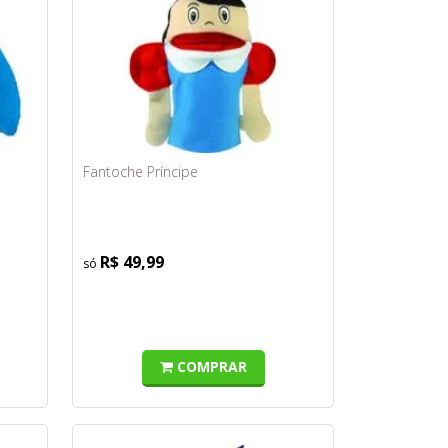
Fantoche Príncipe
R$ 49,99
COMPRAR