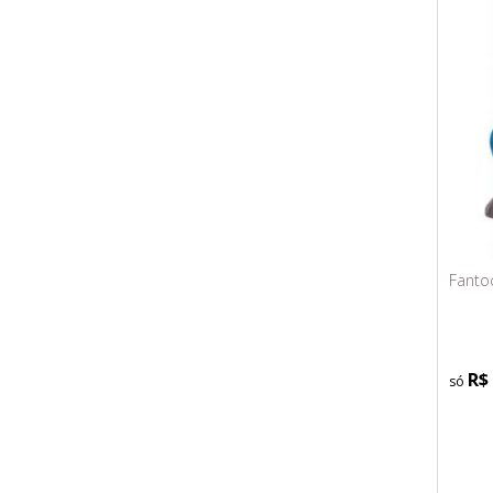
Fanto
R$