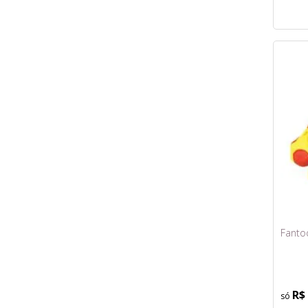
Fanto
R$