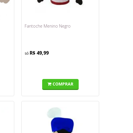
Fantoche Menino Negro
R$ 49,99
COMPRAR