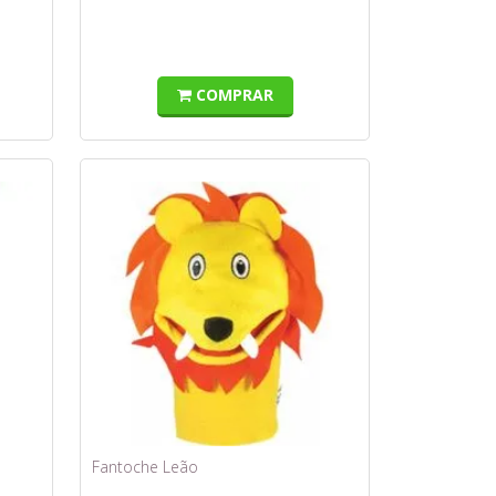
COMPRAR
Fantoche Leão