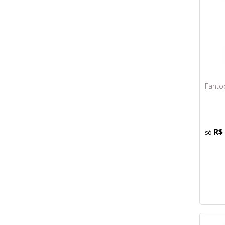
Fanto
R$