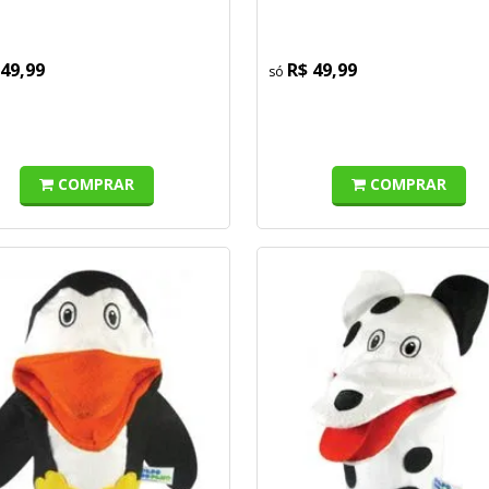
 49,99
R$ 49,99
COMPRAR
COMPRAR