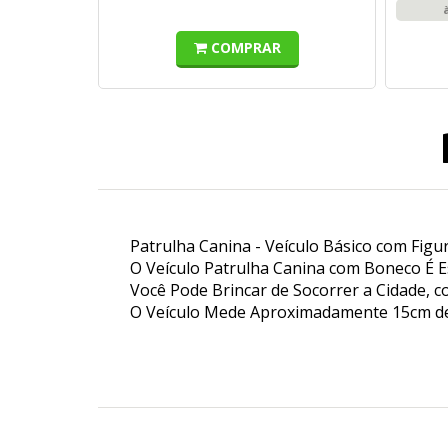
COMPRAR
Patrulha Canina - Veículo Básico com Figur
O Veículo Patrulha Canina com Boneco É
Você Pode Brincar de Socorrer a Cidade, 
O Veículo Mede Aproximadamente 15cm d