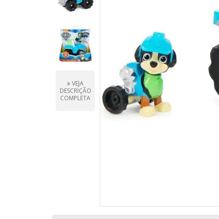
VEJA
DESCRIÇÃO
COMPLETA