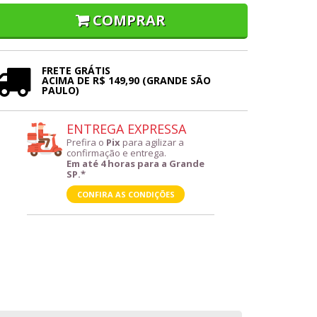
COMPRAR
FRETE GRÁTIS
ACIMA DE R$ 149,90 (GRANDE SÃO
PAULO)
ENTREGA EXPRESSA
Prefira o
Pix
para agilizar a
confirmação e entrega.
Em até 4 horas para a Grande
SP.*
CONFIRA AS CONDIÇÕES