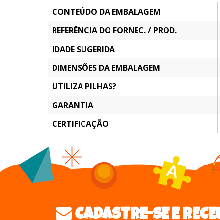
CONTEÚDO DA EMBALAGEM
REFERÊNCIA DO FORNEC. / PROD.
IDADE SUGERIDA
DIMENSÕES DA EMBALAGEM
UTILIZA PILHAS?
GARANTIA
CERTIFICAÇÃO
CADASTRE-SE E RECE