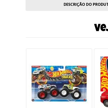
DESCRIÇÃO DO PROD
Ve