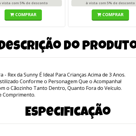
à vista com 5% de desconto
à vista com 5% de desconto
COMPRAR
COMPRAR
Descrição do produt
a - Rex da Sunny É Ideal Para Crianças Acima de 3 Anos.
 Estilizado Conforme o Personagem Que o Acompanha!
com o Cãozinho Tanto Dentro, Quanto Fora do Veículo.
e Comprimento.
Especificação