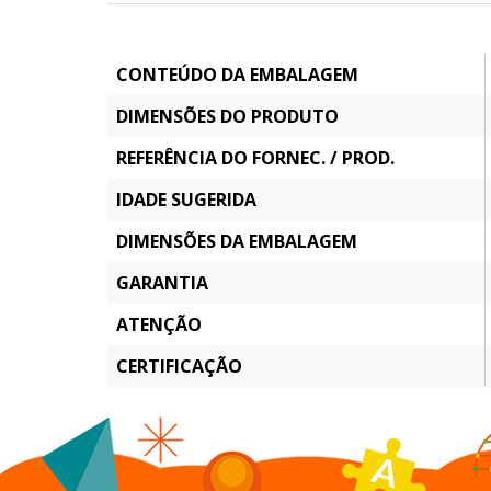
CONTEÚDO DA EMBALAGEM
DIMENSÕES DO PRODUTO
REFERÊNCIA DO FORNEC. / PROD.
IDADE SUGERIDA
DIMENSÕES DA EMBALAGEM
GARANTIA
ATENÇÃO
CERTIFICAÇÃO