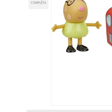
COMPLETA