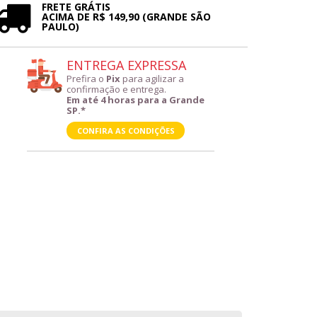
FRETE GRÁTIS
ACIMA DE R$ 149,90 (GRANDE SÃO
PAULO)
ENTREGA EXPRESSA
Prefira o
Pix
para agilizar a
confirmação e entrega.
Em até 4 horas para a Grande
SP.*
CONFIRA AS CONDIÇÕES