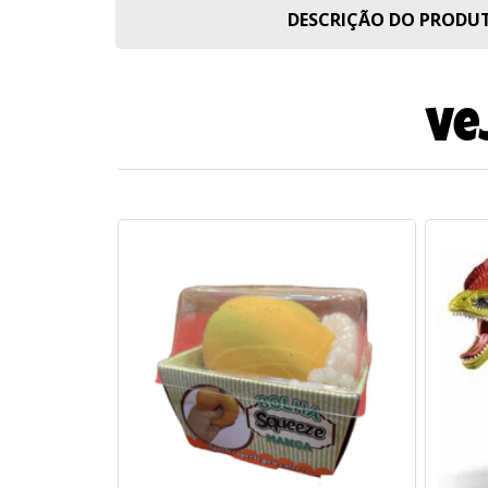
DESCRIÇÃO DO PROD
Ve