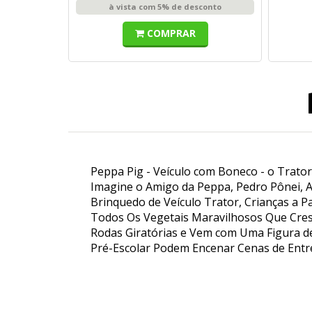
à vista com 5% de desconto
COMPRAR
Peppa Pig - Veículo com Boneco - o Trato
Imagine o Amigo da Peppa, Pedro Pônei, 
Brinquedo de Veículo Trator, Crianças a 
Todos Os Vegetais Maravilhosos Que Cresc
Rodas Giratórias e Vem com Uma Figura de 
Pré-Escolar Podem Encenar Cenas de Entre