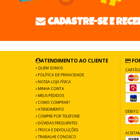
CADASTRE-SE E RECE
ATENDIMENTO AO CLIENTE
FO
QUEM SOMOS
CARTÃO
POLÍTICA DE PRIVACIDADE
NOSSA LOJA FÍSICA
MINHA CONTA
MEUS PEDIDOS
COMO COMPRAR?
ATENDIMENTO
DÉBITO 
COMPRE POR TELEFONE
DÚVIDAS FREQUENTES
TROCA E DEVOLUÇÕES
ACEITA
TRABALHE CONOSCO