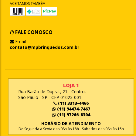
ACEITAMOS TAMBÉM:
FALE CONOSCO
Email
contato@mpbrinquedos.com.br
LOJA 1
Rua Barão de Duprat, 21 - Centro,
São Paulo - SP - CEP 01023-001
(11) 3313-4466
(11) 94474-7467
(11) 97266-8304
HORÁRIO DE ATENDIMENTO
De Segunda à Sexta das 08h às 18h - Sábados das 08h às 15h