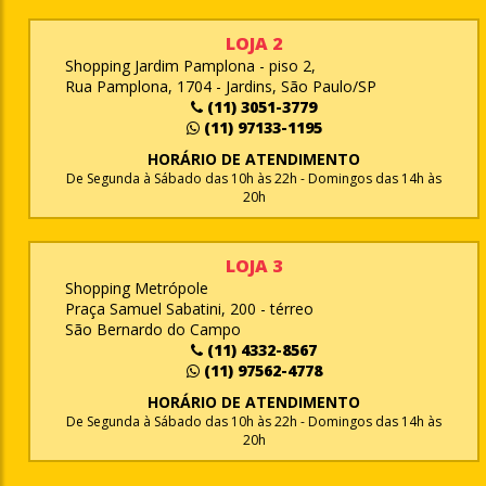
LOJA 2
Shopping Jardim Pamplona - piso 2,
Rua Pamplona, 1704 - Jardins, São Paulo/SP
(11) 3051-3779
(11) 97133-1195
HORÁRIO DE ATENDIMENTO
De Segunda à Sábado das 10h às 22h - Domingos das 14h às
20h
LOJA 3
Shopping Metrópole
Praça Samuel Sabatini, 200 - térreo
São Bernardo do Campo
(11) 4332-8567
(11) 97562-4778
HORÁRIO DE ATENDIMENTO
De Segunda à Sábado das 10h às 22h - Domingos das 14h às
20h