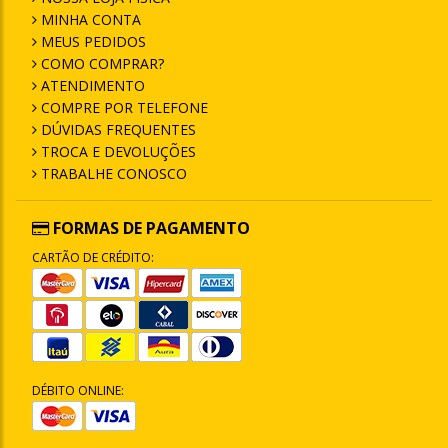
MINHA CONTA
MEUS PEDIDOS
COMO COMPRAR?
ATENDIMENTO
COMPRE POR TELEFONE
DÚVIDAS FREQUENTES
TROCA E DEVOLUÇÕES
TRABALHE CONOSCO
FORMAS DE PAGAMENTO
CARTÃO DE CRÉDITO:
DÉBITO ONLINE: