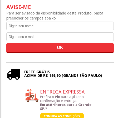
AVISE-ME
Para ser avisado da disponibilidade deste Produto, basta
preencher os campos abaixo.
FRETE GRÁTIS
ACIMA DE R$ 149,90 (GRANDE SÃO PAULO)
ENTREGA EXPRESSA
Prefira o
Pix
para agilizar a
confirmação e entrega.
Em até 4 horas para a Grande
SP.*
CONFIRA AS CONDIÇÕES