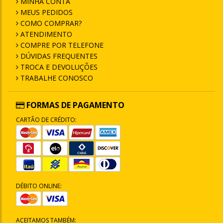
MINHA CONTA
MEUS PEDIDOS
COMO COMPRAR?
ATENDIMENTO
COMPRE POR TELEFONE
DÚVIDAS FREQUENTES
TROCA E DEVOLUÇÕES
TRABALHE CONOSCO
FORMAS DE PAGAMENTO
CARTÃO DE CRÉDITO:
DÉBITO ONLINE:
ACEITAMOS TAMBÉM: