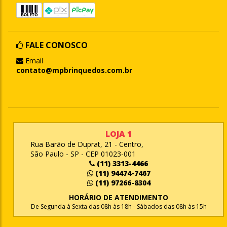
FALE CONOSCO
Email
contato@mpbrinquedos.com.br
LOJA 1
Rua Barão de Duprat, 21 - Centro,
São Paulo - SP - CEP 01023-001
(11) 3313-4466
(11) 94474-7467
(11) 97266-8304
HORÁRIO DE ATENDIMENTO
De Segunda à Sexta das 08h às 18h - Sábados das 08h às 15h