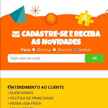
CADASTRE-SE E RECEBA
AS NOVIDADES
Para:
Menina
Menino
Ambos
OK
ATENDIMENTO AO CLIENTE
QUEM SOMOS
POLÍTICA DE PRIVACIDADE
NOSSA LOJA FÍSICA