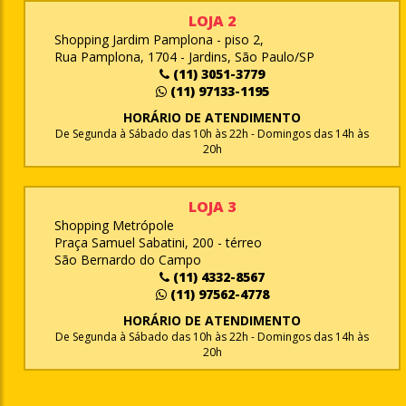
LOJA 2
Shopping Jardim Pamplona - piso 2,
Rua Pamplona, 1704 - Jardins, São Paulo/SP
(11) 3051-3779
(11) 97133-1195
HORÁRIO DE ATENDIMENTO
De Segunda à Sábado das 10h às 22h - Domingos das 14h às
20h
LOJA 3
Shopping Metrópole
Praça Samuel Sabatini, 200 - térreo
São Bernardo do Campo
(11) 4332-8567
(11) 97562-4778
HORÁRIO DE ATENDIMENTO
De Segunda à Sábado das 10h às 22h - Domingos das 14h às
20h