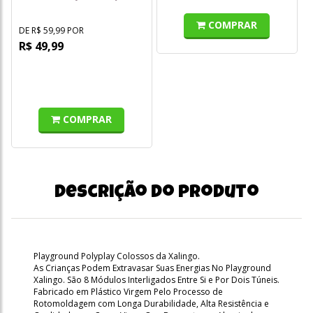
COMPRAR
DE R$ 59,99 POR
R$ 49,99
COMPRAR
Descrição do produto
Playground Polyplay Colossos da Xalingo.
As Crianças Podem Extravasar Suas Energias No Playground
Xalingo. São 8 Módulos Interligados Entre Si e Por Dois Túneis.
Fabricado em Plástico Virgem Pelo Processo de
Rotomoldagem com Longa Durabilidade, Alta Resistência e