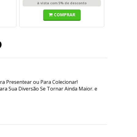
à vista com 5% de desconto
COMPRAR
o
ra Presentear ou Para Colecionar!
ara Sua Diversão Se Tornar Ainda Maior. e