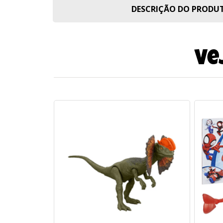
DESCRIÇÃO DO PROD
Ve