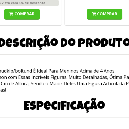
à vista com 5% de desconto
COMPRAR
COMPRAR
Descrição do produt
udkip/boltund É Ideal Para Meninos Acima de 4 Anos.
 com Essas Incríveis Figuras. Muito Detalhadas, Ótima Pa
Cm de Altura, Sendo o Maior Deles Uma Figura Articulada P
as!
Especificação