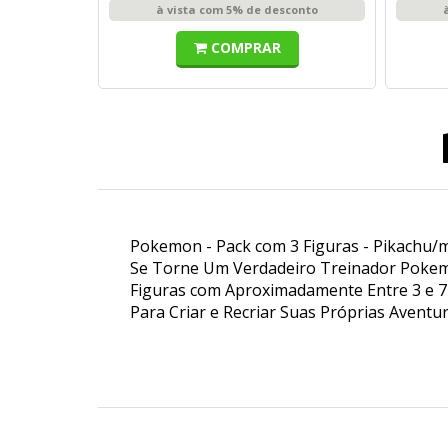
à vista com 5% de desconto
COMPRAR
Pokemon - Pack com 3 Figuras - Pikachu/m
Se Torne Um Verdadeiro Treinador Pokemon
Figuras com Aproximadamente Entre 3 e 7 
Para Criar e Recriar Suas Próprias Aventur