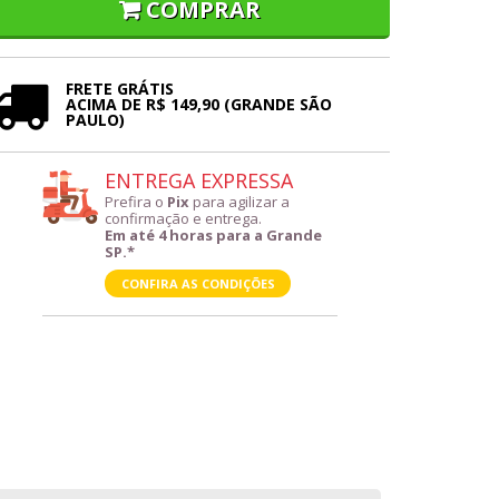
COMPRAR
FRETE GRÁTIS
ACIMA DE R$ 149,90 (GRANDE SÃO
PAULO)
ENTREGA EXPRESSA
Prefira o
Pix
para agilizar a
confirmação e entrega.
Em até 4 horas para a Grande
SP.*
CONFIRA AS CONDIÇÕES