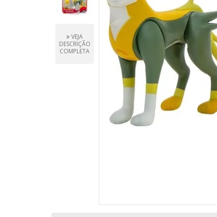
VEJA
DESCRIÇÃO
COMPLETA