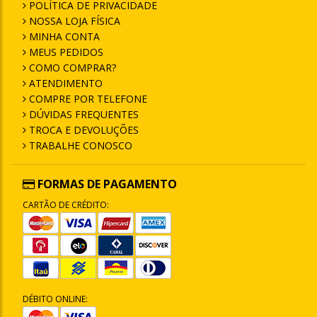
POLÍTICA DE PRIVACIDADE
NOSSA LOJA FÍSICA
MINHA CONTA
MEUS PEDIDOS
COMO COMPRAR?
ATENDIMENTO
COMPRE POR TELEFONE
DÚVIDAS FREQUENTES
TROCA E DEVOLUÇÕES
TRABALHE CONOSCO
FORMAS DE PAGAMENTO
CARTÃO DE CRÉDITO:
DÉBITO ONLINE: