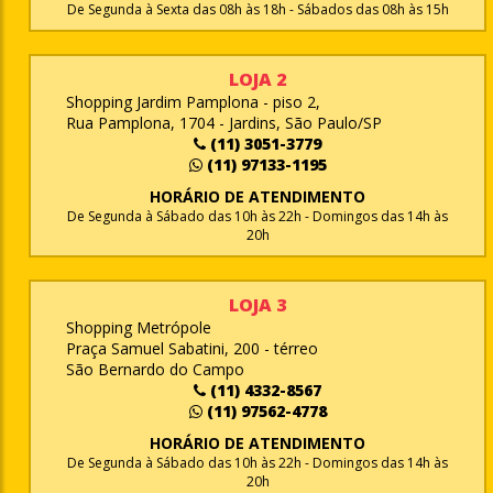
De Segunda à Sexta das 08h às 18h - Sábados das 08h às 15h
LOJA 2
Shopping Jardim Pamplona - piso 2,
Rua Pamplona, 1704 - Jardins, São Paulo/SP
(11) 3051-3779
(11) 97133-1195
HORÁRIO DE ATENDIMENTO
De Segunda à Sábado das 10h às 22h - Domingos das 14h às
20h
LOJA 3
Shopping Metrópole
Praça Samuel Sabatini, 200 - térreo
São Bernardo do Campo
(11) 4332-8567
(11) 97562-4778
HORÁRIO DE ATENDIMENTO
De Segunda à Sábado das 10h às 22h - Domingos das 14h às
20h