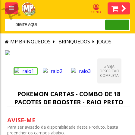
CONTA
MP BRINQUEDOS
BRINQUEDOS
JOGOS
VEJA
DESCRIÇÃO
COMPLETA
POKEMON CARTAS - COMBO DE 18
PACOTES DE BOOSTER - RAIO PRETO
AVISE-ME
Para ser avisado da disponibilidade deste Produto, basta
preencher os campos abaixo.