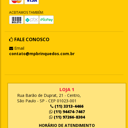
ACEITAMOS TAMBÉM:
FALE CONOSCO
Email
contato@mpbrinquedos.com.br
LOJA 1
Rua Barão de Duprat, 21 - Centro,
São Paulo - SP - CEP 01023-001
(11) 3313-4466
(11) 94474-7467
(11) 97266-8304
HORÁRIO DE ATENDIMENTO