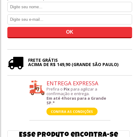
FRETE GRÁTIS
ACIMA DE R$ 149,90 (GRANDE SÃO PAULO)
ENTREGA EXPRESSA
Prefira o
Pix
para agilizar a
confirmação e entrega.
Em até 4 horas para a Grande
SP.*
CONFIRA AS CONDIÇÕES
Esse produto encontra-se