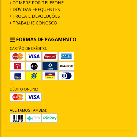
COMPRE POR TELEFONE
DÚVIDAS FREQUENTES
TROCA E DEVOLUÇÕES
TRABALHE CONOSCO
FORMAS DE PAGAMENTO
CARTÃO DE CRÉDITO:
DÉBITO ONLINE:
ACEITAMOS TAMBÉM: