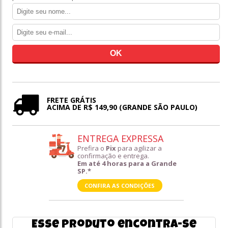
FRETE GRÁTIS
ACIMA DE R$ 149,90 (GRANDE SÃO PAULO)
ENTREGA EXPRESSA
Prefira o
Pix
para agilizar a
confirmação e entrega.
Em até 4 horas para a Grande
SP.*
CONFIRA AS CONDIÇÕES
Esse produto encontra-se