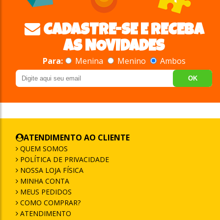
CADASTRE-SE E RECEBA
AS NOVIDADES
Para:
Menina
Menino
Ambos
OK
ATENDIMENTO AO CLIENTE
QUEM SOMOS
POLÍTICA DE PRIVACIDADE
NOSSA LOJA FÍSICA
MINHA CONTA
MEUS PEDIDOS
COMO COMPRAR?
ATENDIMENTO