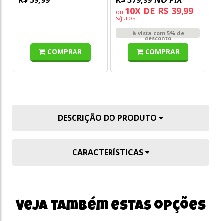
10X DE R$ 39,99
ou
s/juros
à vista com 5% de
desconto
COMPRAR
COMPRAR
DESCRIÇÃO DO PRODUTO
CARACTERÍSTICAS
Veja também estas opções