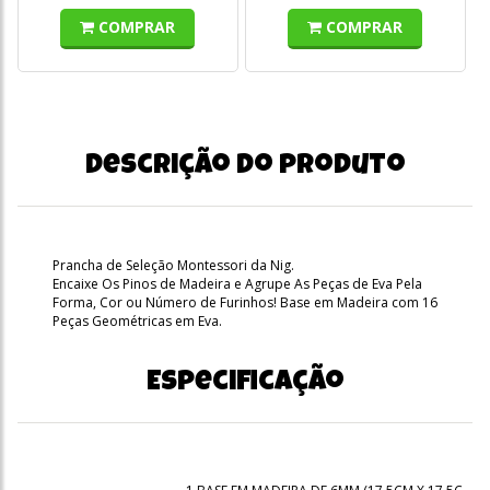
COMPRAR
COMPRAR
Descrição do produto
Prancha de Seleção Montessori da Nig.
Encaixe Os Pinos de Madeira e Agrupe As Peças de Eva Pela
Forma, Cor ou Número de Furinhos! Base em Madeira com 16
Peças Geométricas em Eva.
Especificação