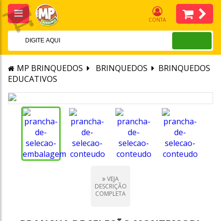
CONTA
MP BRINQUEDOS
BRINQUEDOS
BRINQUEDOS
EDUCATIVOS
VEJA
DESCRIÇÃO
COMPLETA