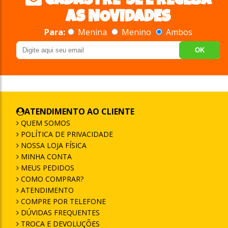
CADASTRE-SE E RECEBA
AS NOVIDADES
Para:
Menina
Menino
Ambos
OK
ATENDIMENTO AO CLIENTE
QUEM SOMOS
POLÍTICA DE PRIVACIDADE
NOSSA LOJA FÍSICA
MINHA CONTA
MEUS PEDIDOS
COMO COMPRAR?
ATENDIMENTO
COMPRE POR TELEFONE
DÚVIDAS FREQUENTES
TROCA E DEVOLUÇÕES