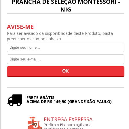
PRANCHA DE SELEÇÃO MONTESSORI -
NIG
AVISE-ME
Para ser avisado da disponibilidade deste Produto, basta
preencher os campos abaixo.
FRETE GRÁTIS
ACIMA DE R$ 149,90 (GRANDE SÃO PAULO)
ENTREGA EXPRESSA
Prefira o
Pix
para agilizar a