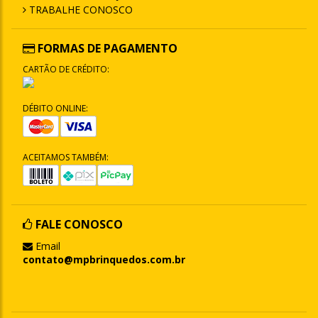
TRABALHE CONOSCO
FORMAS DE PAGAMENTO
CARTÃO DE CRÉDITO:
DÉBITO ONLINE:
ACEITAMOS TAMBÉM:
FALE CONOSCO
Email
contato@mpbrinquedos.com.br