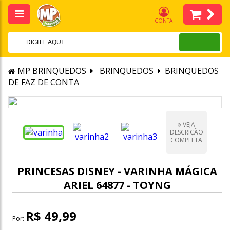
CONTA
MP BRINQUEDOS
BRINQUEDOS
BRINQUEDOS
DE FAZ DE CONTA
VEJA
DESCRIÇÃO
COMPLETA
PRINCESAS DISNEY - VARINHA MÁGICA
ARIEL 64877 - TOYNG
R$ 49,99
Por: