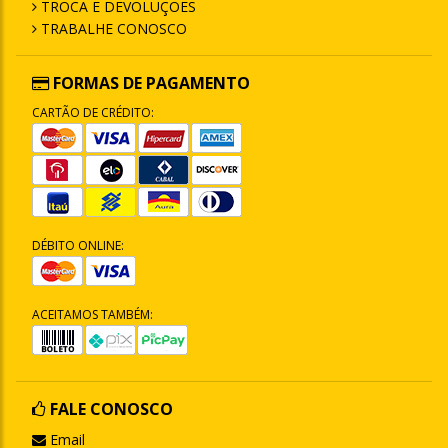
TROCA E DEVOLUÇÕES
TRABALHE CONOSCO
FORMAS DE PAGAMENTO
CARTÃO DE CRÉDITO:
DÉBITO ONLINE:
ACEITAMOS TAMBÉM:
FALE CONOSCO
Email