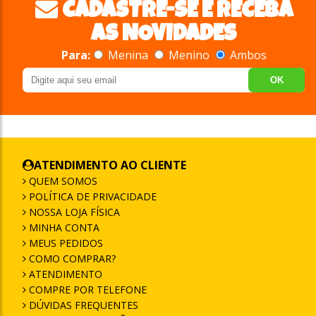
CADASTRE-SE E RECEBA
AS NOVIDADES
Para:
Menina
Menino
Ambos
OK
ATENDIMENTO AO CLIENTE
QUEM SOMOS
POLÍTICA DE PRIVACIDADE
NOSSA LOJA FÍSICA
MINHA CONTA
MEUS PEDIDOS
COMO COMPRAR?
ATENDIMENTO
COMPRE POR TELEFONE
DÚVIDAS FREQUENTES