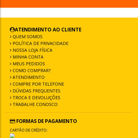
ATENDIMENTO AO CLIENTE
QUEM SOMOS
POLÍTICA DE PRIVACIDADE
NOSSA LOJA FÍSICA
MINHA CONTA
MEUS PEDIDOS
COMO COMPRAR?
ATENDIMENTO
COMPRE POR TELEFONE
DÚVIDAS FREQUENTES
TROCA E DEVOLUÇÕES
TRABALHE CONOSCO
FORMAS DE PAGAMENTO
CARTÃO DE CRÉDITO: