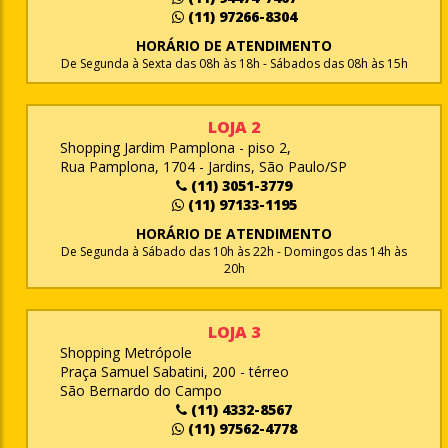
(11) 97266-8304
HORÁRIO DE ATENDIMENTO
De Segunda à Sexta das 08h às 18h - Sábados das 08h às 15h
LOJA 2
Shopping Jardim Pamplona - piso 2,
Rua Pamplona, 1704 - Jardins, São Paulo/SP
(11) 3051-3779
(11) 97133-1195
HORÁRIO DE ATENDIMENTO
De Segunda à Sábado das 10h às 22h - Domingos das 14h às
20h
LOJA 3
Shopping Metrópole
Praça Samuel Sabatini, 200 - térreo
São Bernardo do Campo
(11) 4332-8567
(11) 97562-4778