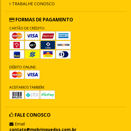
TRABALHE CONOSCO
FORMAS DE PAGAMENTO
CARTÃO DE CRÉDITO:
DÉBITO ONLINE:
ACEITAMOS TAMBÉM:
FALE CONOSCO
Email
contato@mpbrinquedos.com.br