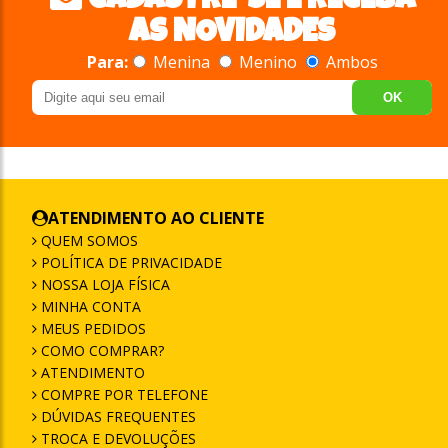
CADASTRE-SE E RECEBA
AS NOVIDADES
Para:
Menina
Menino
Ambos
OK
ATENDIMENTO AO CLIENTE
QUEM SOMOS
POLÍTICA DE PRIVACIDADE
NOSSA LOJA FÍSICA
MINHA CONTA
MEUS PEDIDOS
COMO COMPRAR?
ATENDIMENTO
COMPRE POR TELEFONE
DÚVIDAS FREQUENTES
TROCA E DEVOLUÇÕES