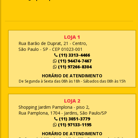
LOJA 1
Rua Barão de Duprat, 21 - Centro,
São Paulo - SP - CEP 01023-001
(11) 3313-4466
(11) 94474-7467
(11) 97266-8304
HORÁRIO DE ATENDIMENTO
De Segunda à Sexta das 08h às 18h - Sábados das 08h às 15h
LOJA 2
Shopping Jardim Pamplona - piso 2,
Rua Pamplona, 1704 - Jardins, São Paulo/SP
(11) 3051-3779
(11) 97133-1195
HORÁRIO DE ATENDIMENTO