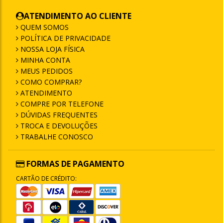
ATENDIMENTO AO CLIENTE
QUEM SOMOS
POLÍTICA DE PRIVACIDADE
NOSSA LOJA FÍSICA
MINHA CONTA
MEUS PEDIDOS
COMO COMPRAR?
ATENDIMENTO
COMPRE POR TELEFONE
DÚVIDAS FREQUENTES
TROCA E DEVOLUÇÕES
TRABALHE CONOSCO
FORMAS DE PAGAMENTO
CARTÃO DE CRÉDITO: