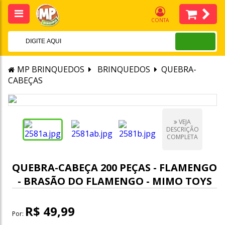
CONTA
MP BRINQUEDOS
BRINQUEDOS
QUEBRA-
CABEÇAS
VEJA
DESCRIÇÃO
COMPLETA
QUEBRA-CABEÇA 200 PEÇAS - FLAMENGO
- BRASÃO DO FLAMENGO - MIMO TOYS
R$ 49,99
Por: