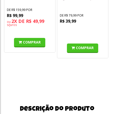
DE R$ 159,99 POR
R$ 99,99
DE R$ 79,99 POR
2X DE R$ 49,99
R$ 39,99
ou
s/juros
COMPRAR
COMPRAR
Descrição do produto