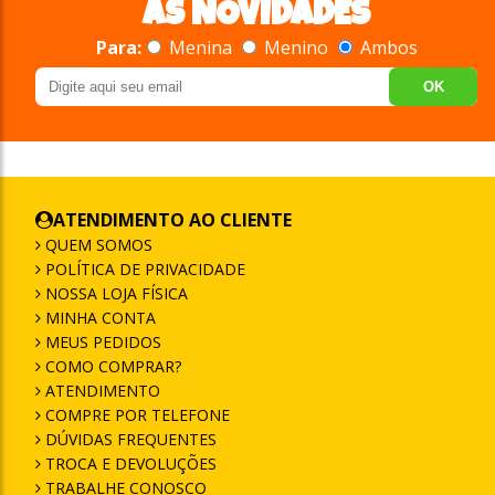
AS NOVIDADES
Para:
Menina
Menino
Ambos
OK
ATENDIMENTO AO CLIENTE
QUEM SOMOS
POLÍTICA DE PRIVACIDADE
NOSSA LOJA FÍSICA
MINHA CONTA
MEUS PEDIDOS
COMO COMPRAR?
ATENDIMENTO
COMPRE POR TELEFONE
DÚVIDAS FREQUENTES
TROCA E DEVOLUÇÕES
TRABALHE CONOSCO