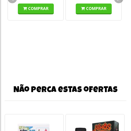
COMPRAR
COMPRAR
Não perca estas ofertas