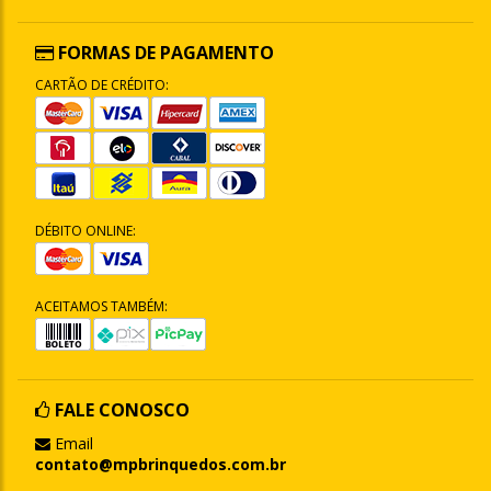
FORMAS DE PAGAMENTO
CARTÃO DE CRÉDITO:
DÉBITO ONLINE:
ACEITAMOS TAMBÉM:
FALE CONOSCO
Email
contato@mpbrinquedos.com.br