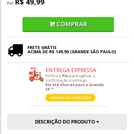
R$ 49,99
Por:
COMPRAR
FRETE GRÁTIS
ACIMA DE R$ 149,90 (GRANDE SÃO PAULO)
ENTREGA EXPRESSA
Prefira o
Pix
para agilizar a
confirmação e entrega.
Em até 4 horas para a Grande
SP.*
CONFIRA AS CONDIÇÕES
DESCRIÇÃO DO PRODUTO