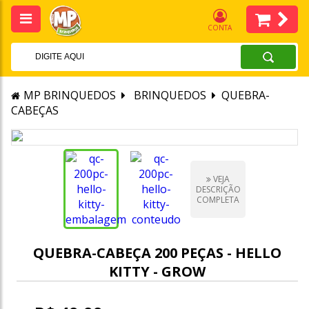
CONTA
MP BRINQUEDOS
BRINQUEDOS
QUEBRA-
CABEÇAS
VEJA
DESCRIÇÃO
COMPLETA
QUEBRA-CABEÇA 200 PEÇAS - HELLO
KITTY - GROW