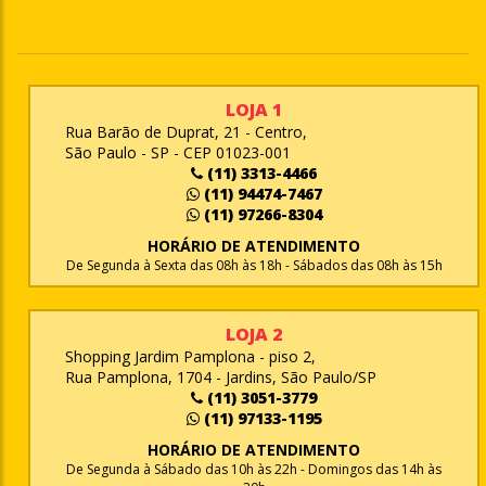
LOJA 1
Rua Barão de Duprat, 21 - Centro,
São Paulo - SP - CEP 01023-001
(11) 3313-4466
(11) 94474-7467
(11) 97266-8304
HORÁRIO DE ATENDIMENTO
De Segunda à Sexta das 08h às 18h - Sábados das 08h às 15h
LOJA 2
Shopping Jardim Pamplona - piso 2,
Rua Pamplona, 1704 - Jardins, São Paulo/SP
(11) 3051-3779
(11) 97133-1195
HORÁRIO DE ATENDIMENTO
De Segunda à Sábado das 10h às 22h - Domingos das 14h às