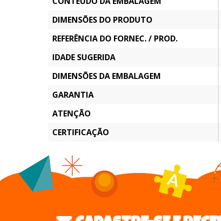
CONTEÚDO DA EMBALAGEM
DIMENSÕES DO PRODUTO
REFERÊNCIA DO FORNEC. / PROD.
IDADE SUGERIDA
DIMENSÕES DA EMBALAGEM
GARANTIA
ATENÇÃO
CERTIFICAÇÃO