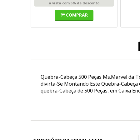
à vista com 5% de desconto
COMPRAR
Quebra-Cabeça 500 Peças Ms.Marvel da To
divirta-Se Montando Este Quebra-Cabeça 
quebra-Cabeça de 500 Peças, em Caixa En