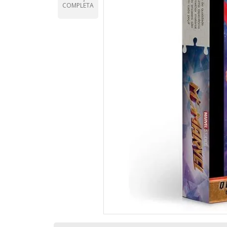
COMPLETA