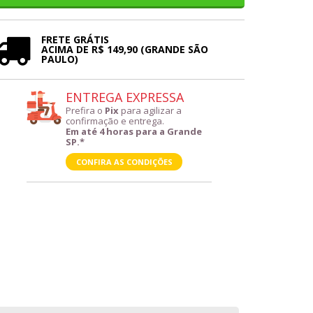
FRETE GRÁTIS
ACIMA DE R$ 149,90 (GRANDE SÃO
PAULO)
ENTREGA EXPRESSA
Prefira o
Pix
para agilizar a
confirmação e entrega.
Em até 4 horas para a Grande
SP.*
CONFIRA AS CONDIÇÕES