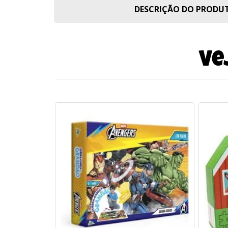
DESCRIÇÃO DO PROD
Ve