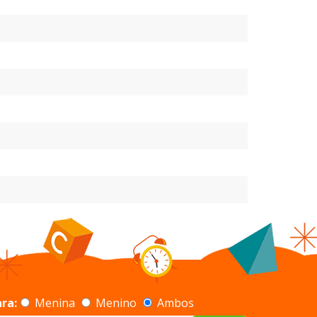
ra:
Menina
Menino
Ambos