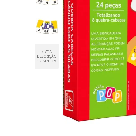
VEJA
DESCRIÇÃO
COMPLETA