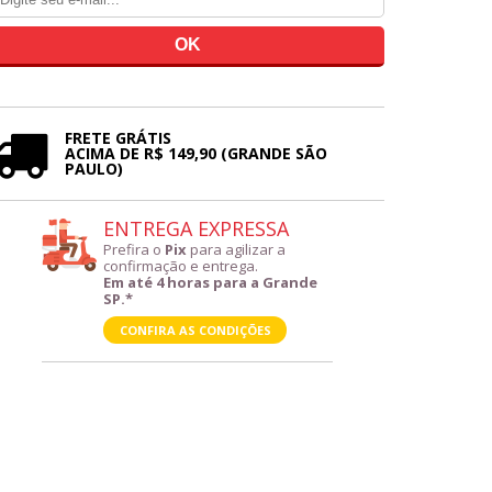
FRETE GRÁTIS
ACIMA DE R$ 149,90 (GRANDE SÃO
PAULO)
ENTREGA EXPRESSA
Prefira o
Pix
para agilizar a
confirmação e entrega.
Em até 4 horas para a Grande
SP.*
CONFIRA AS CONDIÇÕES