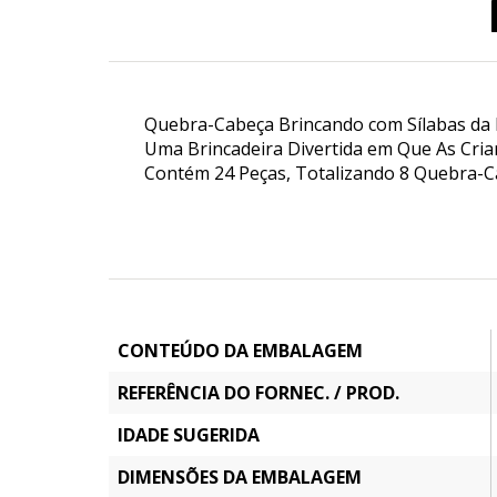
Quebra-Cabeça Brincando com Sílabas da Br
Uma Brincadeira Divertida em Que As Cria
Contém 24 Peças, Totalizando 8 Quebra-C
CONTEÚDO DA EMBALAGEM
REFERÊNCIA DO FORNEC. / PROD.
IDADE SUGERIDA
DIMENSÕES DA EMBALAGEM