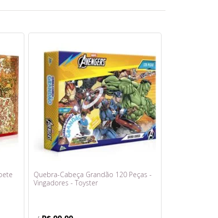
pete
Quebra-Cabeça Grandão 120 Peças -
Vingadores - Toyster