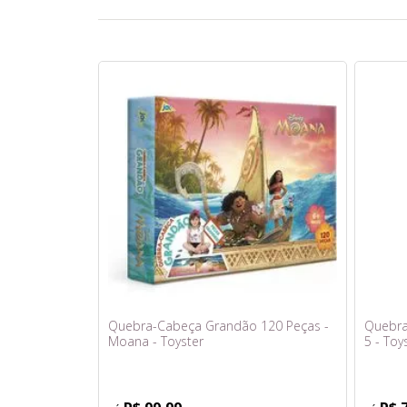
Quebra-Cabeça Grandão 120 Peças -
Quebra
Moana - Toyster
5 - Toy