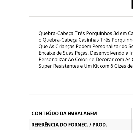
Quebra-Cabeça Três Porquinhos 3d em Cart
o Quebra-Cabeça Casinhas Três Porquinhos 
Que As Crianças Podem Personalizar do Se
Encaixe de Suas Peças, Desenvolvendo a I
Personalizar Ao Colorir e Decorar com A
Super Resistentes e Um Kit com 6 Gizes de
CONTEÚDO DA EMBALAGEM
REFERÊNCIA DO FORNEC. / PROD.