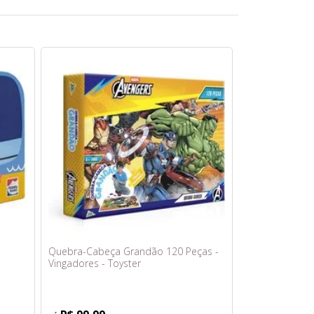
Quebra-Cabeça Grandão 120 Peças -
Vingadores - Toyster