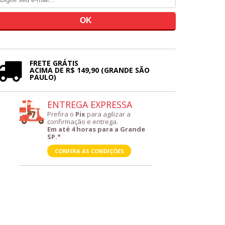
FRETE GRÁTIS
ACIMA DE R$ 149,90 (GRANDE SÃO
PAULO)
ENTREGA EXPRESSA
Prefira o
Pix
para agilizar a
confirmação e entrega.
Em até 4 horas para a Grande
SP.*
CONFIRA AS CONDIÇÕES